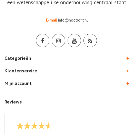
een wetenschappelijke onderbouwing centraal staat.
E-mail
info@nootrofit.nl
Categorieën
Klantenservice
Mijn account
Reviews