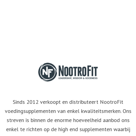
bekeken
Sinds 2012 verkoopt en distributeert NootroFit
voedingsupplementen van enkel kwaliteitsmerken. Ons
streven is binnen de enorme hoeveelheid aanbod ons
enkel te richten op de high end supplementen waarbij