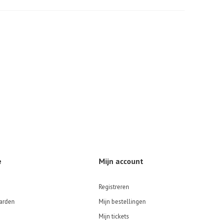
e
Mijn account
Registreren
arden
Mijn bestellingen
Mijn tickets