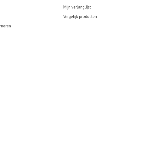
Mijn verlanglijst
Vergelijk producten
rneren