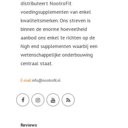
distributeert NootroFit
voedingsupplementen van enkel
kwaliteitsmerken. Ons streven is
binnen de enorme hoeveelheid
aanbod ons enkel te richten op de
high end supplementen waarbij een
wetenschappelijke onderbouwing
centraal staat.
E-mail
info@nootrofit.nl
Reviews