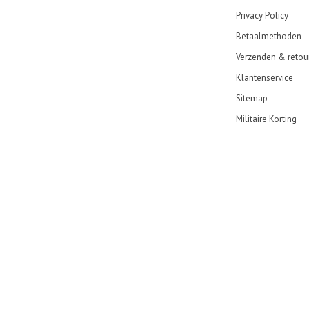
Privacy Policy
Betaalmethoden
Verzenden & retou
Klantenservice
Sitemap
Militaire Korting