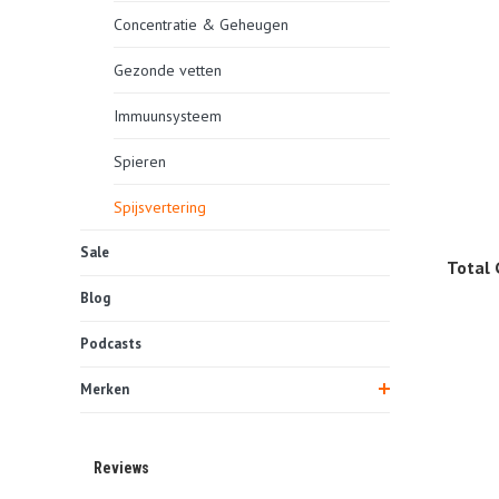
Concentratie & Geheugen
Gezonde vetten
Immuunsysteem
Spieren
Spijsvertering
Sale
Total 
Blog
Podcasts
Merken
Reviews