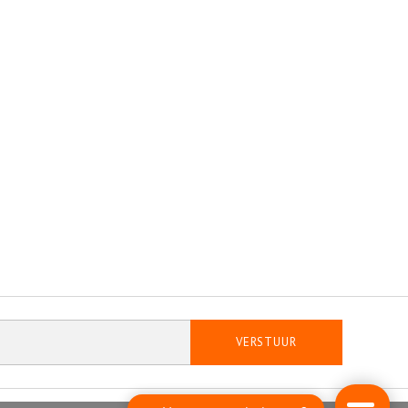
VERSTUUR