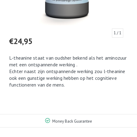
1
/ 1
€24,95
L-theanine staat van oudsher bekend als het aminozuur
met een ontspannende werking .
Echter naast zijn ontspannende werking zou l-theanine
ook een gunstige werking hebben op het cognitieve
functioneren van de mens.
Money Back Guarantee