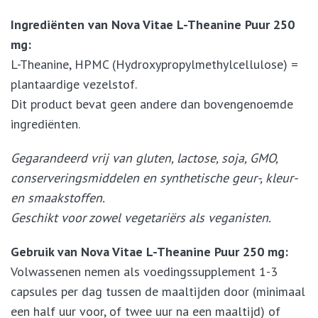
Ingrediënten van Nova Vitae L-Theanine Puur 250
mg:
L-Theanine, HPMC (Hydroxypropylmethylcellulose) =
plantaardige vezelstof.
Dit product bevat geen andere dan bovengenoemde
ingrediënten.
Gegarandeerd vrij van gluten, lactose, soja, GMO,
conserveringsmiddelen en synthetische geur-, kleur-
en smaakstoffen.
Geschikt voor zowel vegetariërs als veganisten.
Gebruik van Nova Vitae L-Theanine Puur 250 mg:
Volwassenen nemen als voedingssupplement 1-3
capsules per dag tussen de maaltijden door (minimaal
een half uur voor, of twee uur na een maaltijd) of