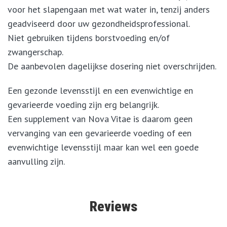
voor het slapengaan met wat water in, tenzij anders
geadviseerd door uw gezondheidsprofessional.
Niet gebruiken tijdens borstvoeding en/of
zwangerschap.
De aanbevolen dagelijkse dosering niet overschrijden.
Een gezonde levensstijl en een evenwichtige en
gevarieerde voeding zijn erg belangrijk.
Een supplement van Nova Vitae is daarom geen
vervanging van een gevarieerde voeding of een
evenwichtige levensstijl maar kan wel een goede
aanvulling zijn.
Reviews