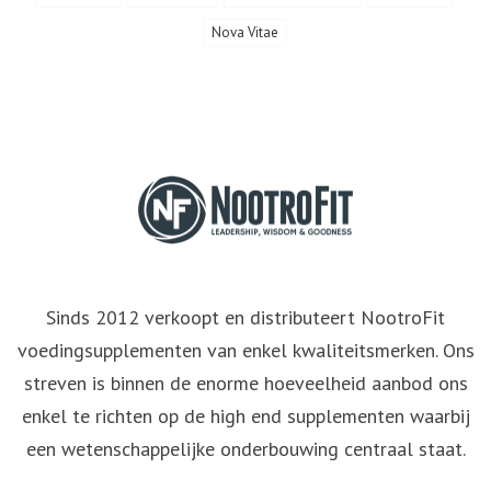
Nova Vitae
Sinds 2012 verkoopt en distributeert NootroFit
voedingsupplementen van enkel kwaliteitsmerken. Ons
streven is binnen de enorme hoeveelheid aanbod ons
enkel te richten op de high end supplementen waarbij
een wetenschappelijke onderbouwing centraal staat.