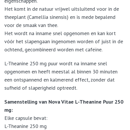
eigenschappen.
Het komt in de natuur vrijwel uitsluitend voor in de
theeplant (Camellia sinensis) en is mede bepalend
voor de smaak van thee.
Het wordt na inname snel opgenomen en kan kort
vóór het slapengaan ingenomen worden of juist in de
ochtend, gecombineerd worden met cafeïne.
L-Theanine 250 mg puur wordt na inname snel
opgenomen en heeft meestal al binnen 30 minuten
een ontspannend en kalmerend effect, zonder dat
sufheid of slaperigheid optreedt.
Samenstelling van Nova Vitae L-Theanine Puur 250
mg:
Elke capsule bevat:
L-Theanine 250 mg