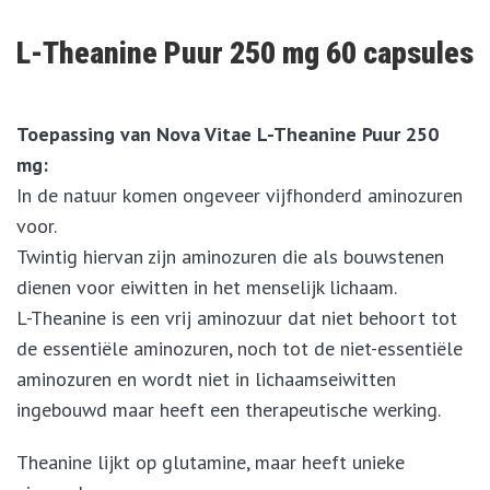
L-Theanine Puur 250 mg 60 capsules
Toepassing van Nova Vitae L-Theanine Puur 250
mg:
In de natuur komen ongeveer vijfhonderd aminozuren
voor.
Twintig hiervan zijn aminozuren die als bouwstenen
dienen voor eiwitten in het menselijk lichaam.
L-Theanine is een vrij aminozuur dat niet behoort tot
de essentiële aminozuren, noch tot de niet-essentiële
aminozuren en wordt niet in lichaamseiwitten
ingebouwd maar heeft een therapeutische werking.
Theanine lijkt op glutamine, maar heeft unieke