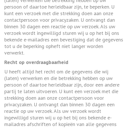
(laten) verwerken die betrekking hebben op uw
persoon of daartoe herleidbaar zijn, te beperken. U
kunt een verzoek met die strekking doen aan onze
contactpersoon voor privacyzaken. U ontvangt dan
binnen 30 dagen een reactie op uw verzoek. Als uw
verzoek wordt ingewilligd sturen wij u op het bij ons
bekende e-mailadres een bevestiging dat de gegevens
tot u de beperking opheft niet langer worden
verwerkt.
Recht op overdraagbaarheid
U heeft altijd het recht om de gegevens die wij
(laten) verwerken en die betrekking hebben op uw
persoon of daartoe herleidbaar zijn, door een andere
partij te laten uitvoeren. U kunt een verzoek met die
strekking doen aan onze contactpersoon voor
privacyzaken. U ontvangt dan binnen 30 dagen een
reactie op uw verzoek. Als uw verzoek wordt
ingewilligd sturen wij u op het bij ons bekende e-
mailadres afschriften of kopieën van alle gegevens