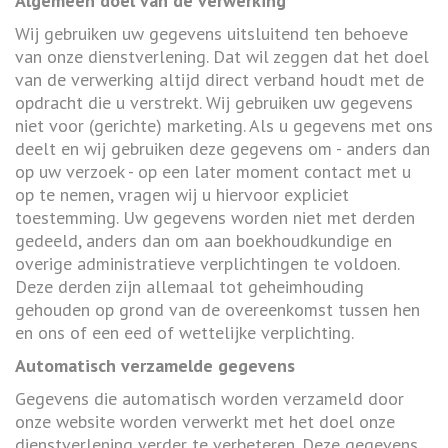
Algemeen doel van de verwerking
Wij gebruiken uw gegevens uitsluitend ten behoeve
van onze dienstverlening. Dat wil zeggen dat het doel
van de verwerking altijd direct verband houdt met de
opdracht die u verstrekt. Wij gebruiken uw gegevens
niet voor (gerichte) marketing. Als u gegevens met ons
deelt en wij gebruiken deze gegevens om - anders dan
op uw verzoek - op een later moment contact met u
op te nemen, vragen wij u hiervoor expliciet
toestemming. Uw gegevens worden niet met derden
gedeeld, anders dan om aan boekhoudkundige en
overige administratieve verplichtingen te voldoen.
Deze derden zijn allemaal tot geheimhouding
gehouden op grond van de overeenkomst tussen hen
en ons of een eed of wettelijke verplichting.
Automatisch verzamelde gegevens
Gegevens die automatisch worden verzameld door
onze website worden verwerkt met het doel onze
dienstverlening verder te verbeteren. Deze gegevens