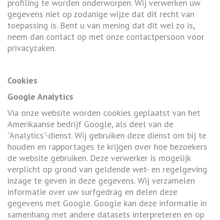
profiling te worden onderworpen. Wij verwerken uw
gegevens niet op zodanige wijze dat dit recht van
toepassing is. Bent u van mening dat dit wel zo is,
neem dan contact op met onze contactpersoon voor
privacyzaken.
Cookies
Google Analytics
Via onze website worden cookies geplaatst van het
Amerikaanse bedrijf Google, als deel van de
“Analytics”-dienst. Wij gebruiken deze dienst om bij te
houden en rapportages te krijgen over hoe bezoekers
de website gebruiken. Deze verwerker is mogelijk
verplicht op grond van geldende wet- en regelgeving
inzage te geven in deze gegevens. Wij verzamelen
informatie over uw surfgedrag en delen deze
gegevens met Google. Google kan deze informatie in
samenhang met andere datasets interpreteren en op