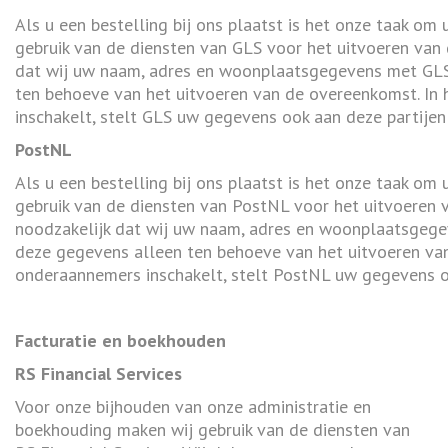
Als u een bestelling bij ons plaatst is het onze taak om 
gebruik van de diensten van GLS voor het uitvoeren van 
dat wij uw naam, adres en woonplaatsgegevens met GLS
ten behoeve van het uitvoeren van de overeenkomst. In
inschakelt, stelt GLS uw gegevens ook aan deze partijen 
PostNL
Als u een bestelling bij ons plaatst is het onze taak om 
gebruik van de diensten van PostNL voor het uitvoeren v
noodzakelijk dat wij uw naam, adres en woonplaatsgeg
deze gegevens alleen ten behoeve van het uitvoeren va
onderaannemers inschakelt, stelt PostNL uw gegevens oo
Facturatie en boekhouden
RS Financial Services
Voor onze bijhouden van onze administratie en
boekhouding maken wij gebruik van de diensten van