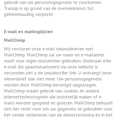
gebruik van uw persoonsgegevens te voorkomen.
Transip is op grond van de overeenkomst tot
geheimhouding verplicht.
E-mail en mailinglijsten
MailChimp
Wij versturen onze e-mail nieuwsbrieven met
MailChimp. MailChimp zal uw naam en e-mailadres
nooit voor eigen doeleinden gebruiken. Onderaan elke
e-mail die geautomatiseerd via onze website is
verzonden ziet u de ‘unsubscribe’ link. U ontvangt onze
nieuwsbrief dan niet meer. Uw persoonsgegevens
worden door MailChimp beveiligd opgeslagen.
MailChimp maakt gebruik van cookies en andere
internettechnologieën die inzichtelijk maken of e-
mails worden geopend en gelezen. MailChimp behoudt
zich het recht voor om uw gegevens te gebruiken voor
het verder verbeteren van de dienstverlening en in het