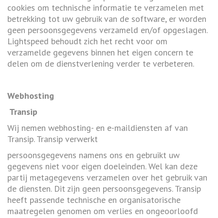
cookies om technische informatie te verzamelen met
betrekking tot uw gebruik van de software, er worden
geen persoonsgegevens verzameld en/of opgeslagen.
Lightspeed behoudt zich het recht voor om
verzamelde gegevens binnen het eigen concern te
delen om de dienstverlening verder te verbeteren.
Webhosting
Transip
Wij nemen webhosting- en e-maildiensten af van
Transip. Transip verwerkt
persoonsgegevens namens ons en gebruikt uw
gegevens niet voor eigen doeleinden. Wel kan deze
partij metagegevens verzamelen over het gebruik van
de diensten. Dit zijn geen persoonsgegevens. Transip
heeft passende technische en organisatorische
maatregelen genomen om verlies en ongeoorloofd