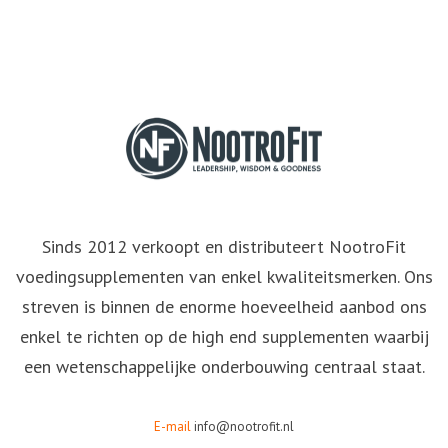
Sinds 2012 verkoopt en distributeert NootroFit
voedingsupplementen van enkel kwaliteitsmerken. Ons
streven is binnen de enorme hoeveelheid aanbod ons
enkel te richten op de high end supplementen waarbij
een wetenschappelijke onderbouwing centraal staat.
E-mail
info@nootrofit.nl