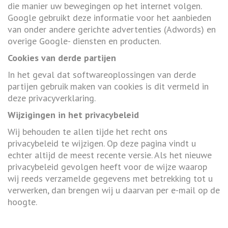
die manier uw bewegingen op het internet volgen.
Google gebruikt deze informatie voor het aanbieden
van onder andere gerichte advertenties (Adwords) en
overige Google- diensten en producten.
Cookies van derde partijen
In het geval dat softwareoplossingen van derde
partijen gebruik maken van cookies is dit vermeld in
deze privacyverklaring.
Wijzigingen in het privacybeleid
Wij behouden te allen tijde het recht ons
privacybeleid te wijzigen. Op deze pagina vindt u
echter altijd de meest recente versie. Als het nieuwe
privacybeleid gevolgen heeft voor de wijze waarop
wij reeds verzamelde gegevens met betrekking tot u
verwerken, dan brengen wij u daarvan per e-mail op de
hoogte.