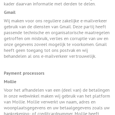
kader daarvan informatie met derden te delen.
Gmail
Wij maken voor ons reguliere zakelijke e-mailverkeer
gebruik van de diensten van Gmail. Deze partij heeft
passende technische en organisatorische maatregelen
getroffen om misbruik, verlies en corruptie van uw en
onze gegevens zoveel mogelijk te voorkomen. Gmail
heeft geen toegang tot ons postvak en wij
behandelen al ons e-mailverkeer vertrouwelijk.
Payment processors
Mollie
Voor het afhandelen van een (deel van) de betalingen
in onze webwinkel maken wij gebruik van het platform
van Mollie. Mollie verwerkt uw naam, adres en
woonplaatsgegevens en uw betaalgegevens zoals uw
bankrekening- of creditcardnummer. Mollie heeft