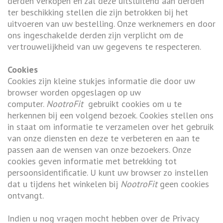
derden verkopen en zal deze uitsluitend aan derden
ter beschikking stellen die zijn betrokken bij het
uitvoeren van uw bestelling. Onze werknemers en door
ons ingeschakelde derden zijn verplicht om de
vertrouwelijkheid van uw gegevens te respecteren.
Cookies
Cookies zijn kleine stukjes informatie die door uw
browser worden opgeslagen op uw
computer.
NootroFit
gebruikt cookies om u te
herkennen bij een volgend bezoek. Cookies stellen ons
in staat om informatie te verzamelen over het gebruik
van onze diensten en deze te verbeteren en aan te
passen aan de wensen van onze bezoekers. Onze
cookies geven informatie met betrekking tot
persoonsidentificatie. U kunt uw browser zo instellen
dat u tijdens het winkelen bij
NootroFit
geen cookies
ontvangt.
Indien u nog vragen mocht hebben over de Privacy