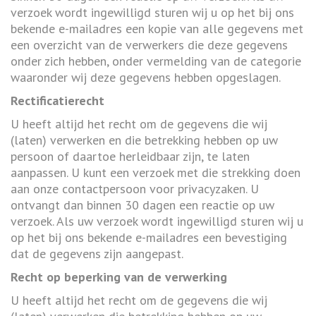
verzoek wordt ingewilligd sturen wij u op het bij ons
bekende e-mailadres een kopie van alle gegevens met
een overzicht van de verwerkers die deze gegevens
onder zich hebben, onder vermelding van de categorie
waaronder wij deze gegevens hebben opgeslagen.
Rectificatierecht
U heeft altijd het recht om de gegevens die wij
(laten) verwerken en die betrekking hebben op uw
persoon of daartoe herleidbaar zijn, te laten
aanpassen. U kunt een verzoek met die strekking doen
aan onze contactpersoon voor privacyzaken. U
ontvangt dan binnen 30 dagen een reactie op uw
verzoek. Als uw verzoek wordt ingewilligd sturen wij u
op het bij ons bekende e-mailadres een bevestiging
dat de gegevens zijn aangepast.
Recht op beperking van de verwerking
U heeft altijd het recht om de gegevens die wij