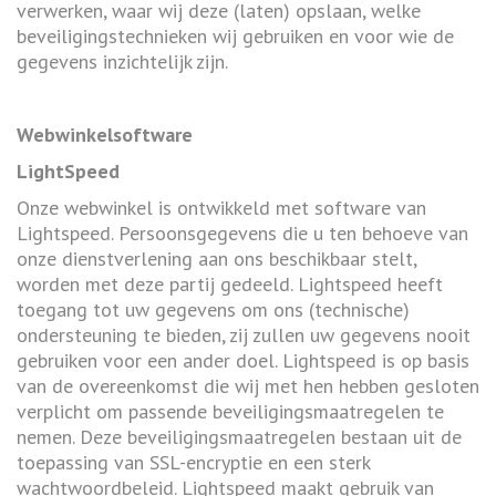
verwerken, waar wij deze (laten) opslaan, welke
beveiligingstechnieken wij gebruiken en voor wie de
gegevens inzichtelijk zijn.
Webwinkelsoftware
LightSpeed
Onze webwinkel is ontwikkeld met software van
Lightspeed. Persoonsgegevens die u ten behoeve van
onze dienstverlening aan ons beschikbaar stelt,
worden met deze partij gedeeld. Lightspeed heeft
toegang tot uw gegevens om ons (technische)
ondersteuning te bieden, zij zullen uw gegevens nooit
gebruiken voor een ander doel. Lightspeed is op basis
van de overeenkomst die wij met hen hebben gesloten
verplicht om passende beveiligingsmaatregelen te
nemen. Deze beveiligingsmaatregelen bestaan uit de
toepassing van SSL-encryptie en een sterk
wachtwoordbeleid. Lightspeed maakt gebruik van