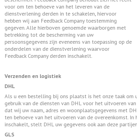
voor om ten behoeve van het leveren van de
dienstverlening derden in te schakelen, hiervoor
hebben wij aan Feedback Company toestemming
gegeven. Alle hierboven genoemde waarborgen met
betrekking tot de bescherming van uw
persoonsgegevens zijn eveneens van toepassing op de
onderdelen van de dienstverlening waarvoor
Feedback Company derden inschakelt.
Verzenden en logistiek
DHL
Als u een bestelling bij ons plaatst is het onze taak om 
gebruik van de diensten van DHL voor het uitvoeren van 
dat wij uw naam, adres en woonplaatsgegevens met DHL
ten behoeve van het uitvoeren van de overeenkomst. In
inschakelt, stelt DHL uw gegevens ook aan deze partijen 
GLS