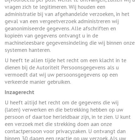
vragen zich te legitimeren. Wij houden een
administratie bij van afgehandelde verzoeken, in het
geval van een vergeetverzoek administreren wij
geanonimiseerde gegevens. Alle afschriften en
kopieën van gegevens ontvangt u in de
machineleesbare gegevensindeling die wij binnen onze
systemen hanteren.
U heeft te allen tijde het recht om een klacht in te
dienen bij de Autoriteit Persoonsgegevens als u
vermoedt dat wij uw persoonsgegevens op een
verkeerde manier gebruiken.
Inzagerecht
U heeft altijd het recht om de gegevens die wij
(laten) verwerken en die betrekking hebben op uw
persoon of daartoe herleidbaar zijn, in te zien. U kunt
een verzoek met die strekking doen aan onze
contactpersoon voor privacyzaken. U ontvangt dan
binnen 30 dagen een reactie op uw verzoek. Als uw