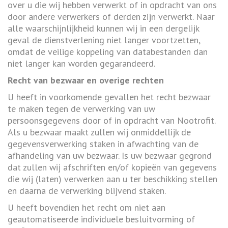
over u die wij hebben verwerkt of in opdracht van ons
door andere verwerkers of derden zijn verwerkt. Naar
alle waarschijnlijkheid kunnen wij in een dergelijk
geval de dienstverlening niet langer voortzetten,
omdat de veilige koppeling van databestanden dan
niet langer kan worden gegarandeerd.
Recht van bezwaar en overige rechten
U heeft in voorkomende gevallen het recht bezwaar
te maken tegen de verwerking van uw
persoonsgegevens door of in opdracht van Nootrofit.
Als u bezwaar maakt zullen wij onmiddellijk de
gegevensverwerking staken in afwachting van de
afhandeling van uw bezwaar. Is uw bezwaar gegrond
dat zullen wij afschriften en/of kopieën van gegevens
die wij (laten) verwerken aan u ter beschikking stellen
en daarna de verwerking blijvend staken.
U heeft bovendien het recht om niet aan
geautomatiseerde individuele besluitvorming of