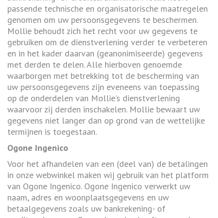
passende technische en organisatorische maatregelen
genomen om uw persoonsgegevens te beschermen.
Mollie behoudt zich het recht voor uw gegevens te
gebruiken om de dienstverlening verder te verbeteren
en in het kader daarvan (geanonimiseerde) gegevens
met derden te delen. Alle hierboven genoemde
waarborgen met betrekking tot de bescherming van
uw persoonsgegevens zijn eveneens van toepassing
op de onderdelen van Mollie’s dienstverlening
waarvoor zij derden inschakelen. Mollie bewaart uw
gegevens niet langer dan op grond van de wettelijke
termijnen is toegestaan.
Ogone Ingenico
Voor het afhandelen van een (deel van) de betalingen
in onze webwinkel maken wij gebruik van het platform
van Ogone Ingenico. Ogone Ingenico verwerkt uw
naam, adres en woonplaatsgegevens en uw
betaalgegevens zoals uw bankrekening- of