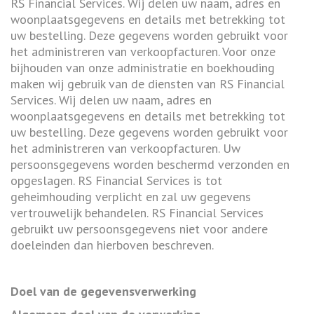
RS Financial Services. Wij delen uw naam, adres en
woonplaatsgegevens en details met betrekking tot
uw bestelling. Deze gegevens worden gebruikt voor
het administreren van verkoopfacturen. Voor onze
bijhouden van onze administratie en boekhouding
maken wij gebruik van de diensten van RS Financial
Services. Wij delen uw naam, adres en
woonplaatsgegevens en details met betrekking tot
uw bestelling. Deze gegevens worden gebruikt voor
het administreren van verkoopfacturen. Uw
persoonsgegevens worden beschermd verzonden en
opgeslagen. RS Financial Services is tot
geheimhouding verplicht en zal uw gegevens
vertrouwelijk behandelen. RS Financial Services
gebruikt uw persoonsgegevens niet voor andere
doeleinden dan hierboven beschreven.
Doel van de gegevensverwerking