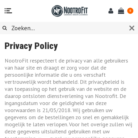
0
Privacy Policy
NootroFit respecteert de privacy van alle gebruikers
van haar site en draagt er zorg voor dat de
persoonlijke informatie die u ons verschaft
vertrouwelijk wordt behandeld.
Dit privacybeleid is
van toepassing op het gebruik van de website en de
daarop ontsloten dienstverlening van Nootrofit. De
ingangsdatum voor de geldigheid van deze
voorwaarden is 21/05/2018.
Wij gebruiken uw
gegevens om de bestellingen zo snel en gemakkelijk
mogelijk te laten verlopen. Voor het overige zullen wij
deze gegevens uitsluitend gebruiken met uw