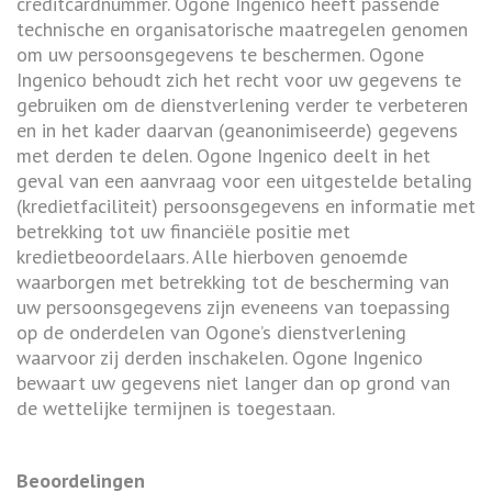
creditcardnummer. Ogone Ingenico heeft passende
technische en organisatorische maatregelen genomen
om uw persoonsgegevens te beschermen. Ogone
Ingenico behoudt zich het recht voor uw gegevens te
gebruiken om de dienstverlening verder te verbeteren
en in het kader daarvan (geanonimiseerde) gegevens
met derden te delen. Ogone Ingenico deelt in het
geval van een aanvraag voor een uitgestelde betaling
(kredietfaciliteit) persoonsgegevens en informatie met
betrekking tot uw financiële positie met
kredietbeoordelaars. Alle hierboven genoemde
waarborgen met betrekking tot de bescherming van
uw persoonsgegevens zijn eveneens van toepassing
op de onderdelen van Ogone’s dienstverlening
waarvoor zij derden inschakelen. Ogone Ingenico
bewaart uw gegevens niet langer dan op grond van
de wettelijke termijnen is toegestaan.
Beoordelingen