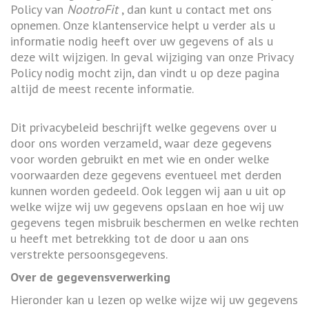
Policy van
NootroFit
, dan kunt u contact met ons
opnemen. Onze klantenservice helpt u verder als u
informatie nodig heeft over uw gegevens of als u
deze wilt wijzigen. In geval wijziging van onze Privacy
Policy nodig mocht zijn, dan vindt u op deze pagina
altijd de meest recente informatie.
Dit privacybeleid beschrijft welke gegevens over u
door ons worden verzameld, waar deze gegevens
voor worden gebruikt en met wie en onder welke
voorwaarden deze gegevens eventueel met derden
kunnen worden gedeeld. Ook leggen wij aan u uit op
welke wijze wij uw gegevens opslaan en hoe wij uw
gegevens tegen misbruik beschermen en welke rechten
u heeft met betrekking tot de door u aan ons
verstrekte persoonsgegevens.
Over de gegevensverwerking
Hieronder kan u lezen op welke wijze wij uw gegevens