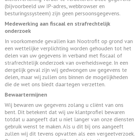
(bijvoorbeeld uw IP-adres, webbrowser en
besturingssysteem) zijn geen persoonsgegevens.
Medewerking aan fiscaal en strafrechtelijk
onderzoek
In voorkomende gevallen kan Nootrofit op grond van
een wettelijke verplichting worden gehouden tot het
delen van uw gegevens in verband met fiscaal of
strafrechtelijk onderzoek van overheidswege. In een
dergelijk geval zijn wij gedwongen uw gegevens te
delen, maar wij zullen ons binnen de mogelijkheden
die de wet ons biedt daartegen verzetten.
Bewaartermijnen
Wij bewaren uw gegevens zolang u cliënt van ons
bent. Dit betekent dat wij uw klantprofiel bewaren
totdat u aangeeft dat u niet langer van onze diensten
gebruik wenst te maken. Als u dit bij ons aangeeft
zullen wij dit tevens opvatten als een vergeetverzoek.