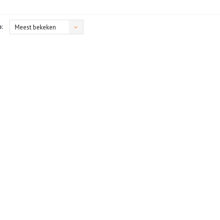
:
Meest bekeken