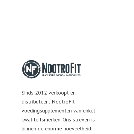
Sinds 2012 verkoopt en
distributeert NootroFit
voedingsupplementen van enkel
kwaliteitsmerken. Ons streven is
binnen de enorme hoeveelheid