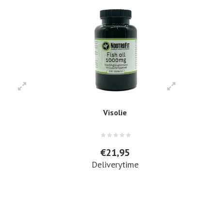
Visolie
€21,95
Deliverytime