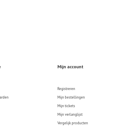
e
Mijn account
Registreren
arden
Mijn bestellingen
Mijn tickets
Mijn verlanglijst
Vergelijk producten