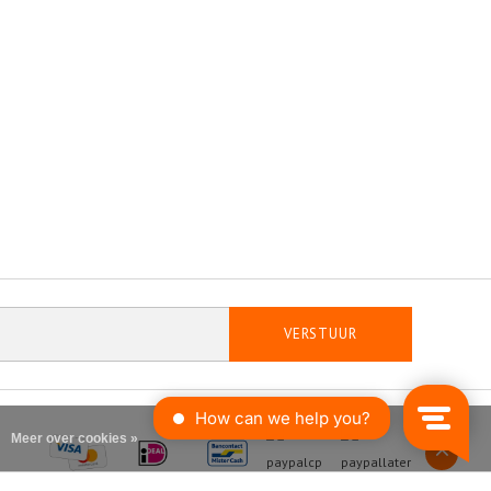
VERSTUUR
Meer over cookies »