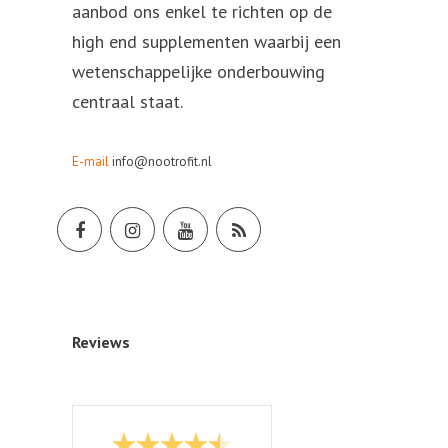
aanbod ons enkel te richten op de
high end supplementen waarbij een
wetenschappelijke onderbouwing
centraal staat.
E-mail
info@nootrofit.nl
Reviews