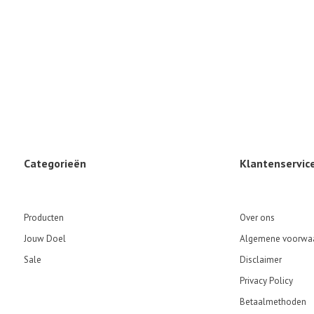
Categorieën
Klantenservic
Producten
Over ons
Jouw Doel
Algemene voorwa
Sale
Disclaimer
Privacy Policy
Betaalmethoden