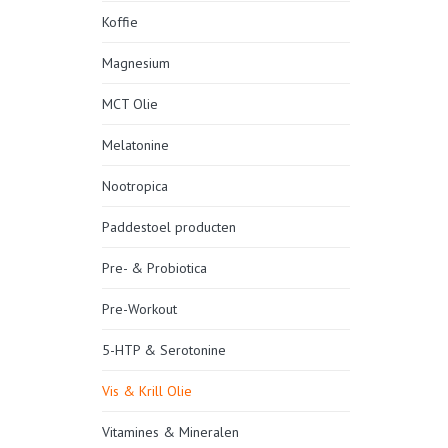
Koffie
Magnesium
MCT Olie
Melatonine
Nootropica
Paddestoel producten
Pre- & Probiotica
Pre-Workout
5-HTP & Serotonine
Vis & Krill Olie
Vitamines & Mineralen