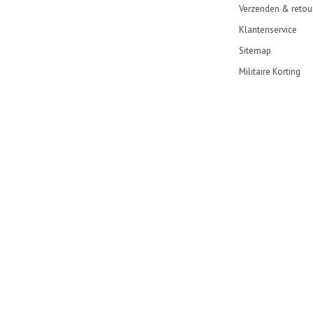
Verzenden & retou
Klantenservice
Sitemap
Militaire Korting