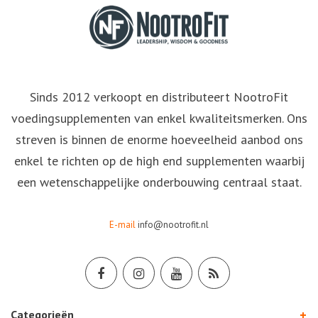
Sinds 2012 verkoopt en distributeert NootroFit
voedingsupplementen van enkel kwaliteitsmerken. Ons
streven is binnen de enorme hoeveelheid aanbod ons
enkel te richten op de high end supplementen waarbij
een wetenschappelijke onderbouwing centraal staat.
E-mail
info@nootrofit.nl
Categorieën