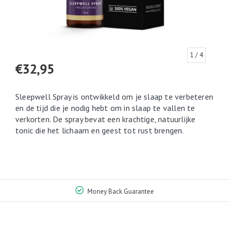
1
/ 4
€32,95
Sleepwell Spray is ontwikkeld om je slaap te verbeteren
en de tijd die je nodig hebt om in slaap te vallen te
verkorten. De spray bevat een krachtige, natuurlijke
tonic die het lichaam en geest tot rust brengen.
Money Back Guarantee