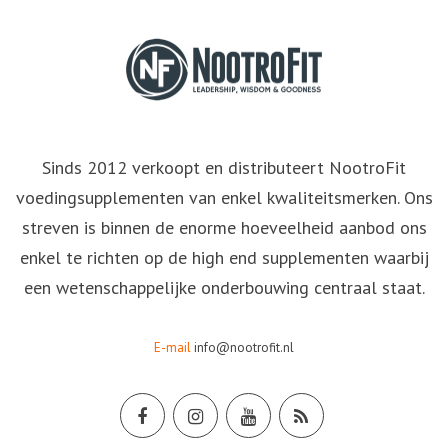
Sinds 2012 verkoopt en distributeert NootroFit
voedingsupplementen van enkel kwaliteitsmerken. Ons
streven is binnen de enorme hoeveelheid aanbod ons
enkel te richten op de high end supplementen waarbij
een wetenschappelijke onderbouwing centraal staat.
E-mail
info@nootrofit.nl