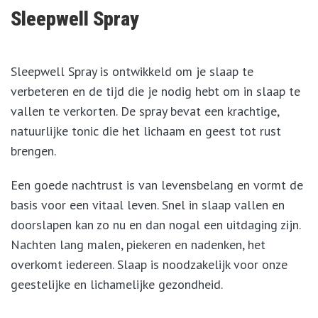
Sleepwell Spray
Sleepwell Spray is ontwikkeld om je slaap te
verbeteren en de tijd die je nodig hebt om in slaap te
vallen te verkorten. De spray bevat een krachtige,
natuurlijke tonic die het lichaam en geest tot rust
brengen.
Een goede nachtrust is van levensbelang en vormt de
basis voor een vitaal leven. Snel in slaap vallen en
doorslapen kan zo nu en dan nogal een uitdaging zijn.
Nachten lang malen, piekeren en nadenken, het
overkomt iedereen. Slaap is noodzakelijk voor onze
geestelijke en lichamelijke gezondheid.