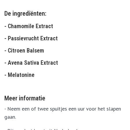
De ingrediënten:
- Chamomile Extract
- Passievrucht Extract
- Citroen Balsem
- Avena Sativa Extract
- Melatonine
Meer informatie
- Neem een of twee spuitjes een uur voor het slapen
gaan.