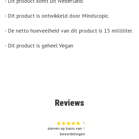
- Dit product komt uit Nederland.
- Dit product is ontwikkeld door Mindscopic.
- De netto hoeveelheid van dit product is 15 milliliter.
- Dit product is geheel Vegan
Reviews
5
sterren op basis van
3
beoordelingen