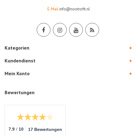
E-Mail
info@nootrofit.nl
Kategorien
Kundendienst
Mein Konto
Bewertungen
/
7.9
10
17 Bewertungen