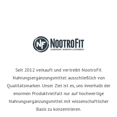
Seit 2012 verkauft und vertreibt NootroFit
Nahrungsergänzungsmittel ausschließlich von
Qualitätsmarken. Unser Ziel ist es, uns innerhalb der
enormen Produktvielfalt nur auf hochwertige
Nahrungsergänzungsmittel mit wissenschaftlicher
Basis zu konzentrieren.