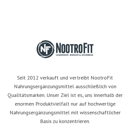
Seit 2012 verkauft und vertreibt NootroFit
Nahrungsergänzungsmittel ausschließlich von
Qualitätsmarken. Unser Ziel ist es, uns innerhalb der
enormen Produktvielfalt nur auf hochwertige
Nahrungsergänzungsmittel mit wissenschaftlicher
Basis zu konzentrieren.