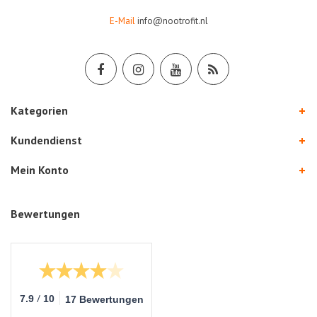
E-Mail
info@nootrofit.nl
Kategorien
Kundendienst
Mein Konto
Bewertungen
/
7.9
10
17 Bewertungen