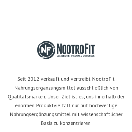
Seit 2012 verkauft und vertreibt NootroFit
Nahrungsergänzungsmittel ausschließlich von
Qualitätsmarken. Unser Ziel ist es, uns innerhalb der
enormen Produktvielfalt nur auf hochwertige
Nahrungsergänzungsmittel mit wissenschaftlicher
Basis zu konzentrieren.