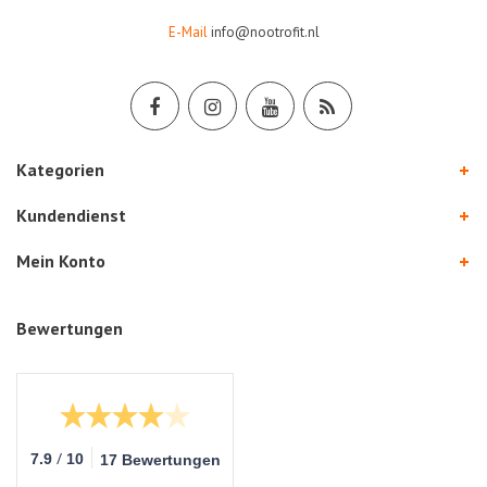
E-Mail
info@nootrofit.nl
Kategorien
Kundendienst
Mein Konto
Bewertungen
/
7.9
10
17 Bewertungen