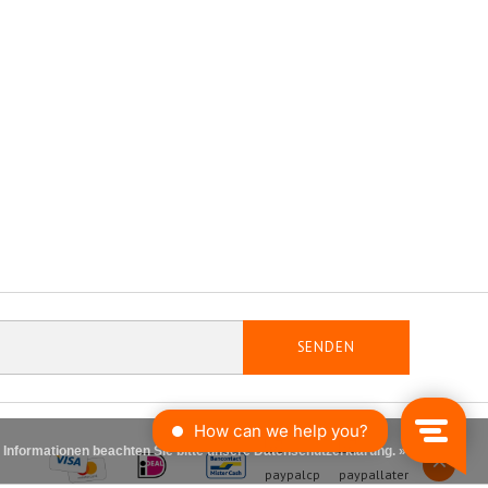
SENDEN
 Informationen beachten Sie bitte unsere Datenschutzerklärung. »