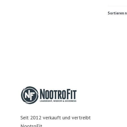
Sortieren n
Seit 2012 verkauft und vertreibt
NootroFit