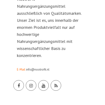
Nahrungsergänzungsmittel
ausschließlich von Qualitätsmarken.
Unser Ziel ist es, uns innerhalb der
enormen Produktvielfalt nur auf
hochwertige
Nahrungsergänzungsmittel mit
wissenschaftlicher Basis zu
konzentrieren.
E-Mail
info@nootrofit.nl