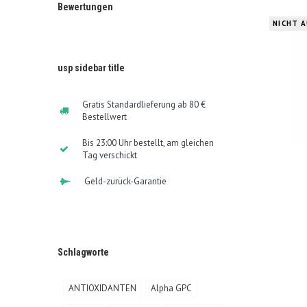
Bewertungen
NICHT 
usp sidebar title
Gratis Standardlieferung ab 80 €
Bestellwert
Bis 23:00 Uhr bestellt, am gleichen
Tag verschickt
Geld-zurück-Garantie
Schlagworte
ANTIOXIDANTEN
Alpha GPC