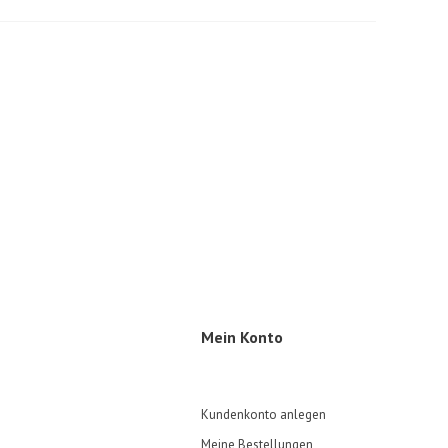
Mein Konto
Kundenkonto anlegen
Meine Bestellungen