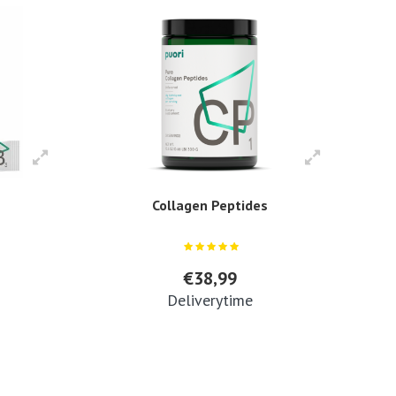
Collagen Peptides
€38,99
Deliverytime