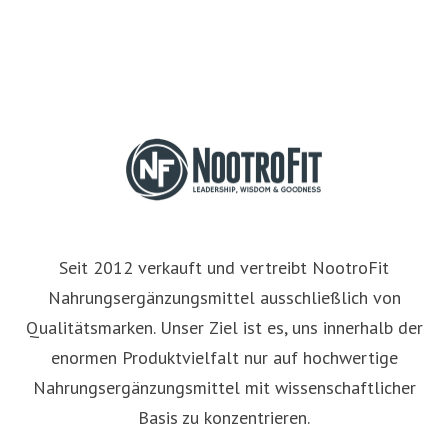
Seit 2012 verkauft und vertreibt NootroFit
Nahrungsergänzungsmittel ausschließlich von
Qualitätsmarken. Unser Ziel ist es, uns innerhalb der
enormen Produktvielfalt nur auf hochwertige
Nahrungsergänzungsmittel mit wissenschaftlicher
Basis zu konzentrieren.