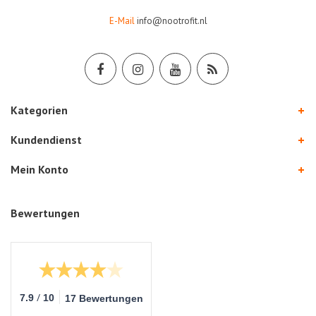
E-Mail
info@nootrofit.nl
Kategorien
Kundendienst
Mein Konto
Bewertungen
/
7.9
10
17 Bewertungen