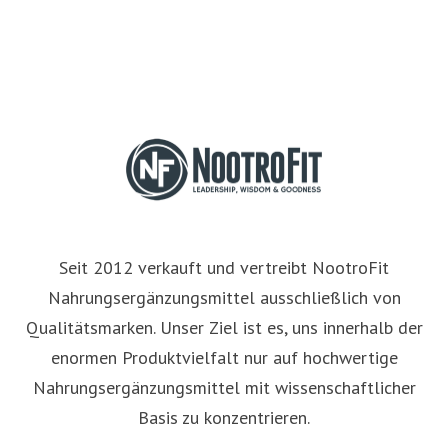
Seit 2012 verkauft und vertreibt NootroFit
Nahrungsergänzungsmittel ausschließlich von
Qualitätsmarken. Unser Ziel ist es, uns innerhalb der
enormen Produktvielfalt nur auf hochwertige
Nahrungsergänzungsmittel mit wissenschaftlicher
Basis zu konzentrieren.