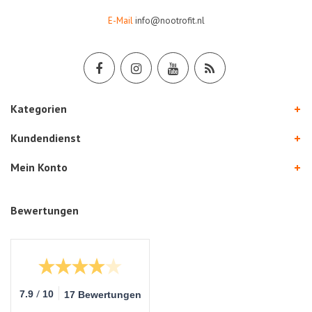
E-Mail
info@nootrofit.nl
Kategorien
Kundendienst
Mein Konto
Bewertungen
/
7.9
10
17 Bewertungen