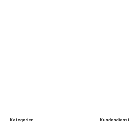
Kategorien
Kundendienst