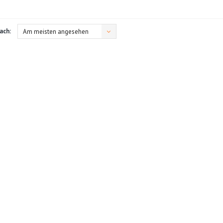
ach:
Am meisten angesehen