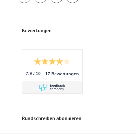
Bewertungen
/
7.9
10
17 Bewertungen
Rundschreiben abonnieren