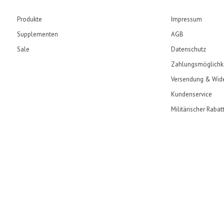
Produkte
Impressum
Supplementen
AGB
Sale
Datenschutz
Zahlungsmöglichk
Versendung & Wide
Kundenservice
Militärischer Rabat