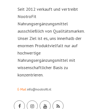
Seit 2012 verkauft und vertreibt
NootroFit
Nahrungsergänzungsmittel
ausschließlich von Qualitätsmarken.
Unser Ziel ist es, uns innerhalb der
enormen Produktvielfalt nur auf
hochwertige
Nahrungsergänzungsmittel mit
wissenschaftlicher Basis zu
konzentrieren.
E-Mail
info@nootrofit.nl