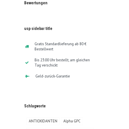
Bewertungen
usp sidebar title
Gratis Standardlieferung ab 80 €
Bestellwert
Bis 23:00 Uhr bestellt, am gleichen
Tag verschickt
Geld-zurück-Garantie
Schlagworte
ANTIOXIDANTEN
Alpha GPC