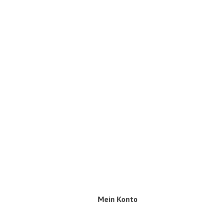
Mein Konto