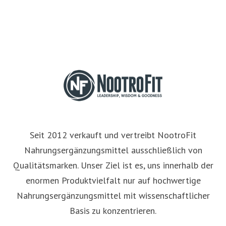
Seit 2012 verkauft und vertreibt NootroFit
Nahrungsergänzungsmittel ausschließlich von
Qualitätsmarken. Unser Ziel ist es, uns innerhalb der
enormen Produktvielfalt nur auf hochwertige
Nahrungsergänzungsmittel mit wissenschaftlicher
Basis zu konzentrieren.