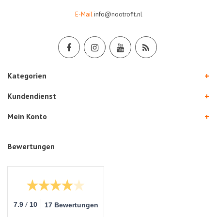
E-Mail
info@nootrofit.nl
Kategorien
Kundendienst
Mein Konto
Bewertungen
/
7.9
10
17 Bewertungen