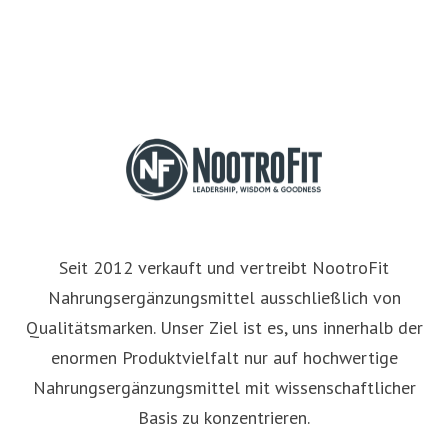
Seit 2012 verkauft und vertreibt NootroFit
Nahrungsergänzungsmittel ausschließlich von
Qualitätsmarken. Unser Ziel ist es, uns innerhalb der
enormen Produktvielfalt nur auf hochwertige
Nahrungsergänzungsmittel mit wissenschaftlicher
Basis zu konzentrieren.