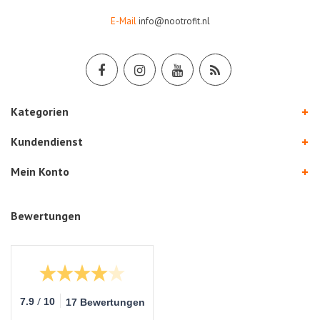
E-Mail
info@nootrofit.nl
Kategorien
Kundendienst
Mein Konto
Bewertungen
/
7.9
10
17 Bewertungen