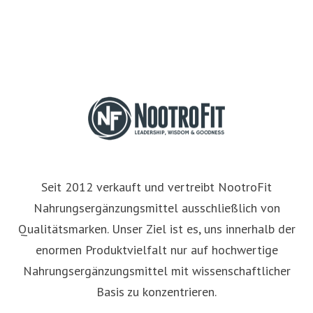
Seit 2012 verkauft und vertreibt NootroFit
Nahrungsergänzungsmittel ausschließlich von
Qualitätsmarken. Unser Ziel ist es, uns innerhalb der
enormen Produktvielfalt nur auf hochwertige
Nahrungsergänzungsmittel mit wissenschaftlicher
Basis zu konzentrieren.