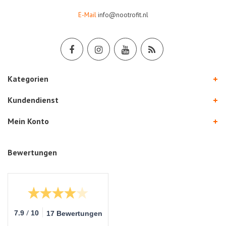
E-Mail
info@nootrofit.nl
Kategorien
Kundendienst
Mein Konto
Bewertungen
/
7.9
10
17 Bewertungen