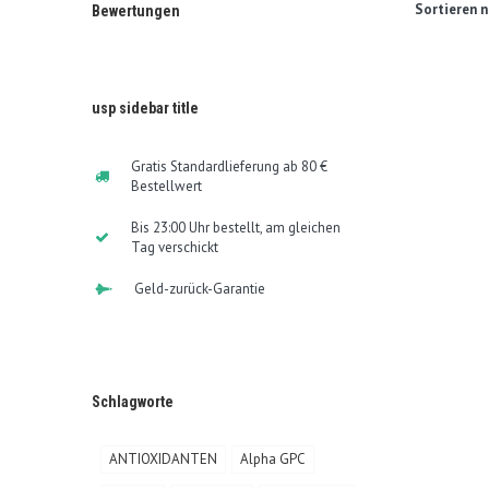
Sortieren n
Bewertungen
usp sidebar title
Gratis Standardlieferung ab 80 €
Bestellwert
Bis 23:00 Uhr bestellt, am gleichen
Tag verschickt
Geld-zurück-Garantie
Schlagworte
ANTIOXIDANTEN
Alpha GPC