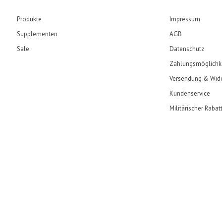
Produkte
Impressum
Supplementen
AGB
Sale
Datenschutz
Zahlungsmöglichk
Versendung & Wide
Kundenservice
Militärischer Rabat