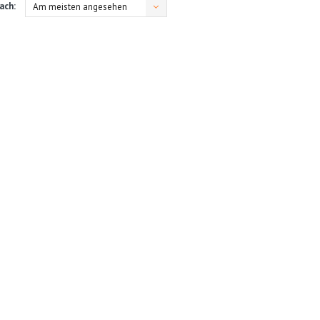
ach:
Am meisten angesehen