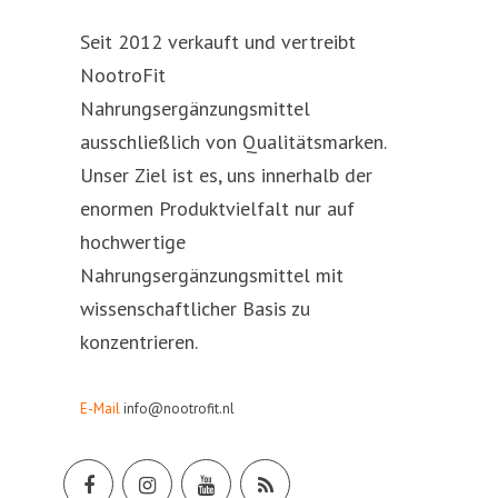
Seit 2012 verkauft und vertreibt
NootroFit
Nahrungsergänzungsmittel
ausschließlich von Qualitätsmarken.
Unser Ziel ist es, uns innerhalb der
enormen Produktvielfalt nur auf
hochwertige
Nahrungsergänzungsmittel mit
wissenschaftlicher Basis zu
konzentrieren.
E-Mail
info@nootrofit.nl