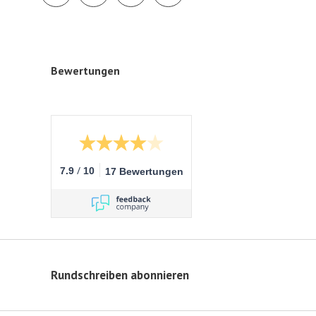
Bewertungen
/
7.9
10
17 Bewertungen
Rundschreiben abonnieren