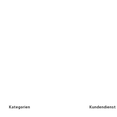
Kategorien
Kundendienst