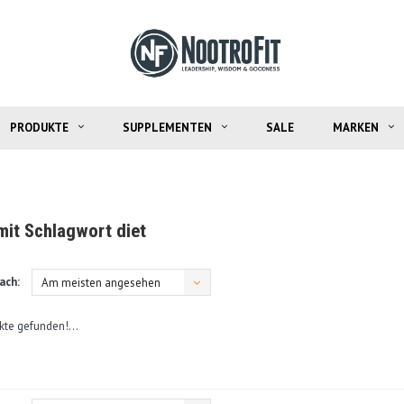
PRODUKTE
SUPPLEMENTEN
SALE
MARKEN
mit Schlagwort diet
ach:
Am meisten angesehen
kte gefunden!...