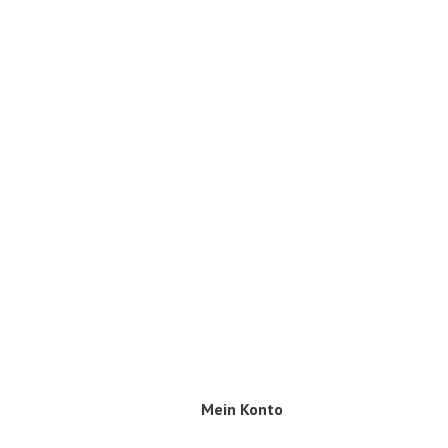
Mein Konto