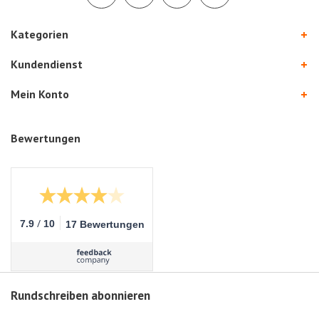
Kategorien
Kundendienst
Mein Konto
Bewertungen
/
7.9
10
17 Bewertungen
Rundschreiben abonnieren