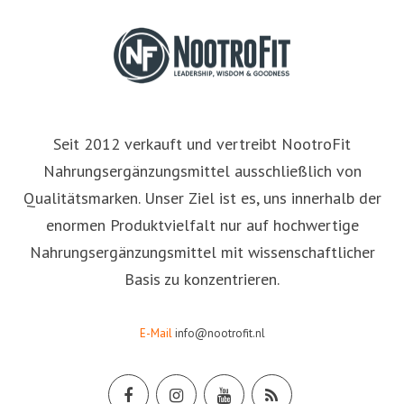
Seit 2012 verkauft und vertreibt NootroFit
Nahrungsergänzungsmittel ausschließlich von
Qualitätsmarken. Unser Ziel ist es, uns innerhalb der
enormen Produktvielfalt nur auf hochwertige
Nahrungsergänzungsmittel mit wissenschaftlicher
Basis zu konzentrieren.
E-Mail
info@nootrofit.nl