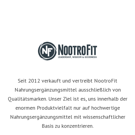
Seit 2012 verkauft und vertreibt NootroFit
Nahrungsergänzungsmittel ausschließlich von
Qualitätsmarken. Unser Ziel ist es, uns innerhalb der
enormen Produktvielfalt nur auf hochwertige
Nahrungsergänzungsmittel mit wissenschaftlicher
Basis zu konzentrieren.