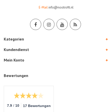
E-Mail
info@nootrofit.nl
Kategorien
Kundendienst
Mein Konto
Bewertungen
/
7.9
10
17 Bewertungen