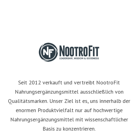
Seit 2012 verkauft und vertreibt NootroFit
Nahrungsergänzungsmittel ausschließlich von
Qualitätsmarken. Unser Ziel ist es, uns innerhalb der
enormen Produktvielfalt nur auf hochwertige
Nahrungsergänzungsmittel mit wissenschaftlicher
Basis zu konzentrieren.