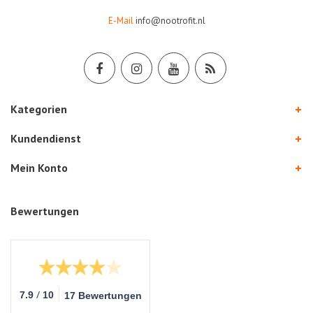
E-Mail
info@nootrofit.nl
Kategorien
Kundendienst
Mein Konto
Bewertungen
/
7.9
10
17 Bewertungen