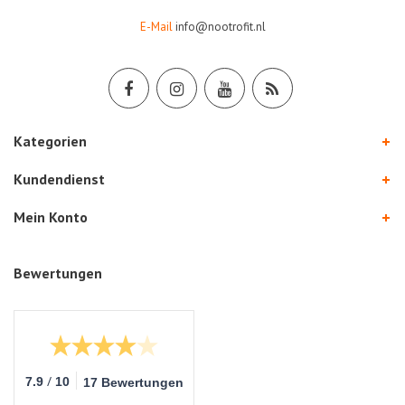
E-Mail
info@nootrofit.nl
Kategorien
Kundendienst
Mein Konto
Bewertungen
/
7.9
10
17 Bewertungen