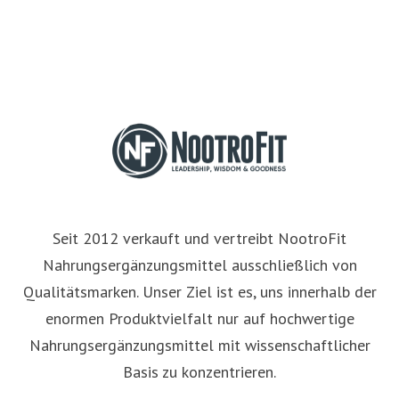
Seit 2012 verkauft und vertreibt NootroFit
Nahrungsergänzungsmittel ausschließlich von
Qualitätsmarken. Unser Ziel ist es, uns innerhalb der
enormen Produktvielfalt nur auf hochwertige
Nahrungsergänzungsmittel mit wissenschaftlicher
Basis zu konzentrieren.