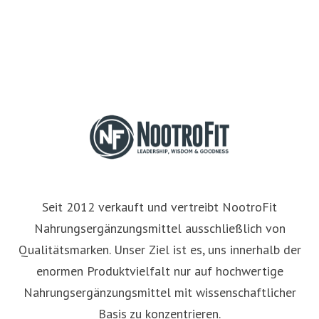
Seit 2012 verkauft und vertreibt NootroFit
Nahrungsergänzungsmittel ausschließlich von
Qualitätsmarken. Unser Ziel ist es, uns innerhalb der
enormen Produktvielfalt nur auf hochwertige
Nahrungsergänzungsmittel mit wissenschaftlicher
Basis zu konzentrieren.