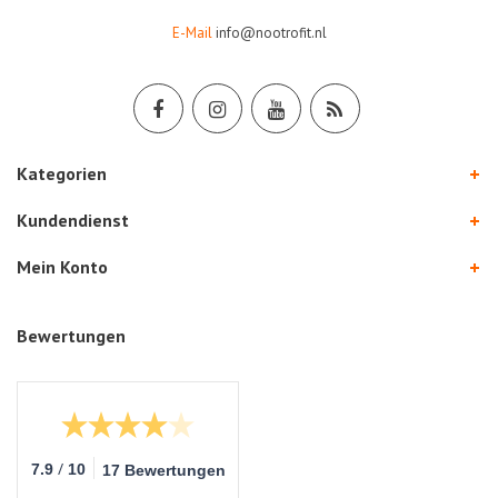
E-Mail
info@nootrofit.nl
Kategorien
Kundendienst
Mein Konto
Bewertungen
/
7.9
10
17 Bewertungen