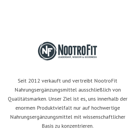
Seit 2012 verkauft und vertreibt NootroFit
Nahrungsergänzungsmittel ausschließlich von
Qualitätsmarken. Unser Ziel ist es, uns innerhalb der
enormen Produktvielfalt nur auf hochwertige
Nahrungsergänzungsmittel mit wissenschaftlicher
Basis zu konzentrieren.