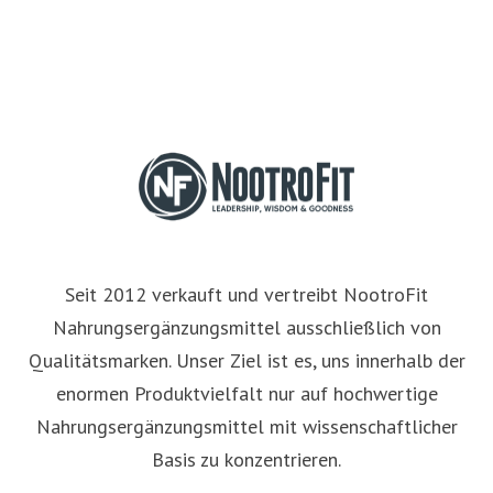
Seit 2012 verkauft und vertreibt NootroFit
Nahrungsergänzungsmittel ausschließlich von
Qualitätsmarken. Unser Ziel ist es, uns innerhalb der
enormen Produktvielfalt nur auf hochwertige
Nahrungsergänzungsmittel mit wissenschaftlicher
Basis zu konzentrieren.