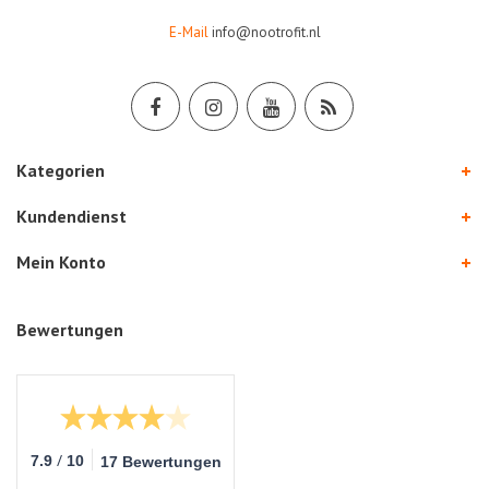
E-Mail
info@nootrofit.nl
Kategorien
Kundendienst
Mein Konto
Bewertungen
/
7.9
10
17 Bewertungen