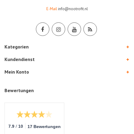
E-Mail
info@nootrofit.nl
Kategorien
Kundendienst
Mein Konto
Bewertungen
/
7.9
10
17 Bewertungen