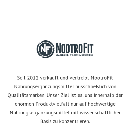
Seit 2012 verkauft und vertreibt NootroFit
Nahrungsergänzungsmittel ausschließlich von
Qualitätsmarken. Unser Ziel ist es, uns innerhalb der
enormen Produktvielfalt nur auf hochwertige
Nahrungsergänzungsmittel mit wissenschaftlicher
Basis zu konzentrieren.