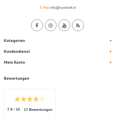
E-Mail
info@nootrofit.nl
Kategorien
Kundendienst
Mein Konto
Bewertungen
/
7.9
10
17 Bewertungen