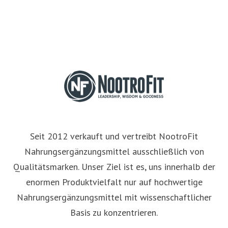
Seit 2012 verkauft und vertreibt NootroFit
Nahrungsergänzungsmittel ausschließlich von
Qualitätsmarken. Unser Ziel ist es, uns innerhalb der
enormen Produktvielfalt nur auf hochwertige
Nahrungsergänzungsmittel mit wissenschaftlicher
Basis zu konzentrieren.