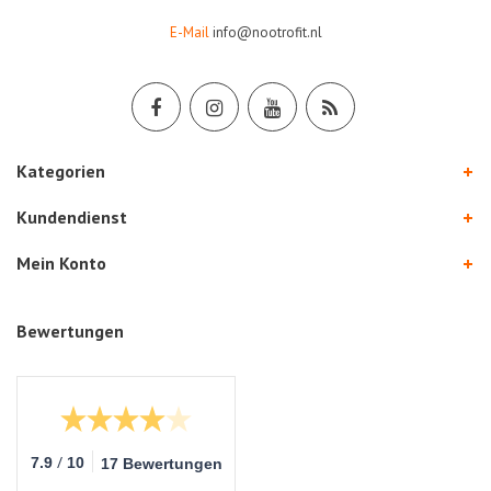
E-Mail
info@nootrofit.nl
Kategorien
Kundendienst
Mein Konto
Bewertungen
/
7.9
10
17 Bewertungen