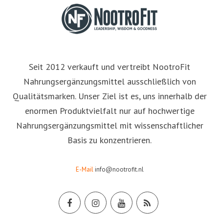
Seit 2012 verkauft und vertreibt NootroFit
Nahrungsergänzungsmittel ausschließlich von
Qualitätsmarken. Unser Ziel ist es, uns innerhalb der
enormen Produktvielfalt nur auf hochwertige
Nahrungsergänzungsmittel mit wissenschaftlicher
Basis zu konzentrieren.
E-Mail
info@nootrofit.nl