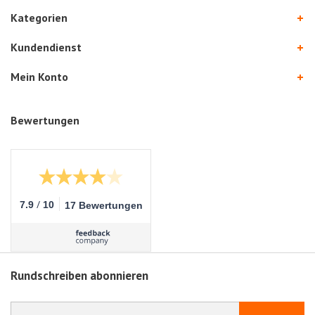
Kategorien
Kundendienst
Mein Konto
Bewertungen
/
7.9
10
17 Bewertungen
Rundschreiben abonnieren