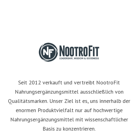
Seit 2012 verkauft und vertreibt NootroFit
Nahrungsergänzungsmittel ausschließlich von
Qualitätsmarken. Unser Ziel ist es, uns innerhalb der
enormen Produktvielfalt nur auf hochwertige
Nahrungsergänzungsmittel mit wissenschaftlicher
Basis zu konzentrieren.