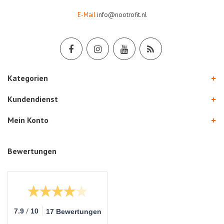
E-Mail
info@nootrofit.nl
Kategorien
Kundendienst
Mein Konto
Bewertungen
/
7.9
10
17 Bewertungen