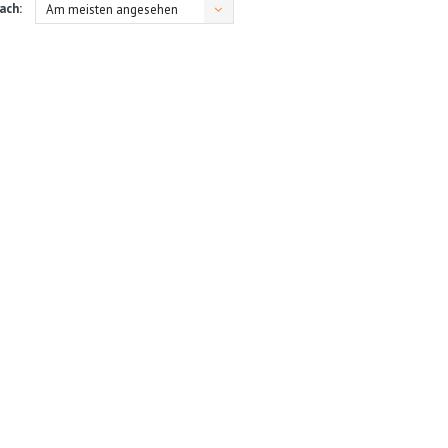
ach:
Am meisten angesehen