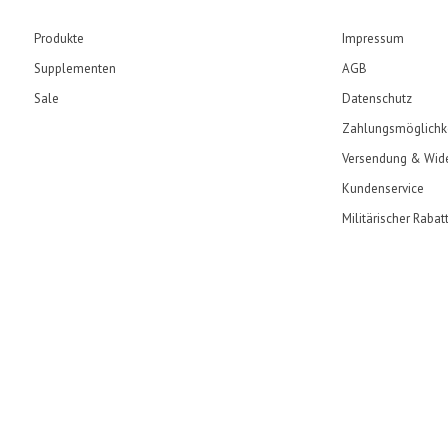
Produkte
Impressum
Supplementen
AGB
Sale
Datenschutz
Zahlungsmöglichk
Versendung & Wide
Kundenservice
Militärischer Rabat