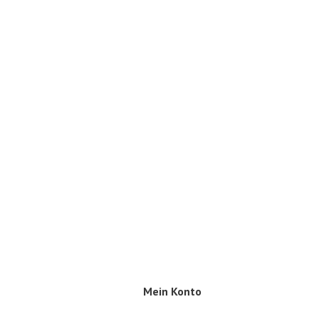
Mein Konto