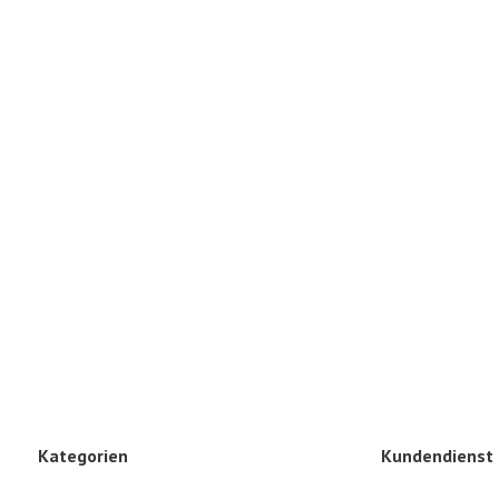
Kategorien
Kundendienst