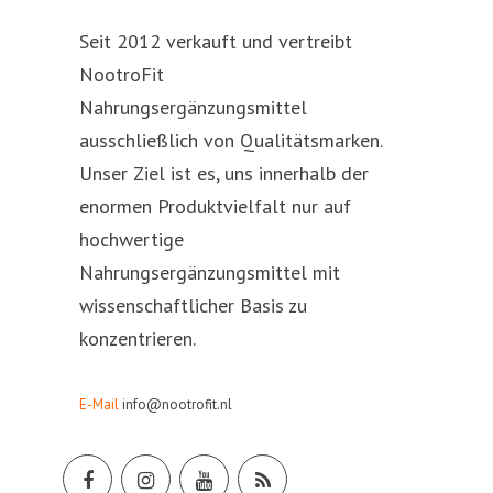
Seit 2012 verkauft und vertreibt
NootroFit
Nahrungsergänzungsmittel
ausschließlich von Qualitätsmarken.
Unser Ziel ist es, uns innerhalb der
enormen Produktvielfalt nur auf
hochwertige
Nahrungsergänzungsmittel mit
wissenschaftlicher Basis zu
konzentrieren.
E-Mail
info@nootrofit.nl