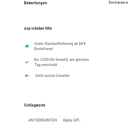
Sortieren n
Bewertungen
usp sidebar title
Gratis Standardlieferung ab 80 €
Bestellwert
Bis 23:00 Uhr bestellt, am gleichen
Tag verschickt
Geld-zurück-Garantie
Schlagworte
ANTIOXIDANTEN
Alpha GPC