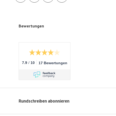
Bewertungen
/
7.9
10
17 Bewertungen
Rundschreiben abonnieren