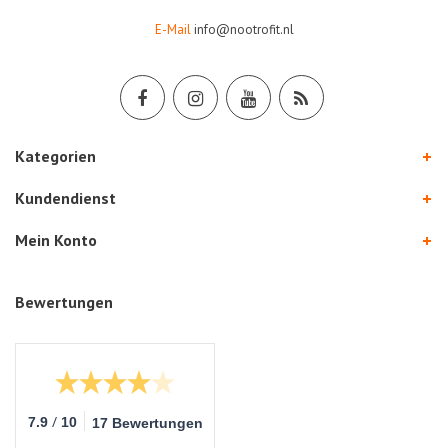
E-Mail
info@nootrofit.nl
Kategorien
Kundendienst
Mein Konto
Bewertungen
/
7.9
10
17 Bewertungen