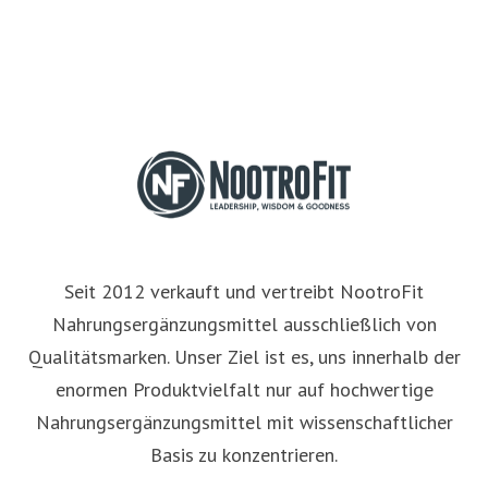
Seit 2012 verkauft und vertreibt NootroFit
Nahrungsergänzungsmittel ausschließlich von
Qualitätsmarken. Unser Ziel ist es, uns innerhalb der
enormen Produktvielfalt nur auf hochwertige
Nahrungsergänzungsmittel mit wissenschaftlicher
Basis zu konzentrieren.