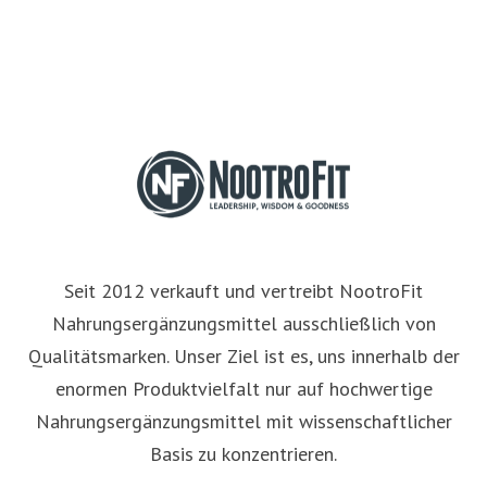
Seit 2012 verkauft und vertreibt NootroFit
Nahrungsergänzungsmittel ausschließlich von
Qualitätsmarken. Unser Ziel ist es, uns innerhalb der
enormen Produktvielfalt nur auf hochwertige
Nahrungsergänzungsmittel mit wissenschaftlicher
Basis zu konzentrieren.