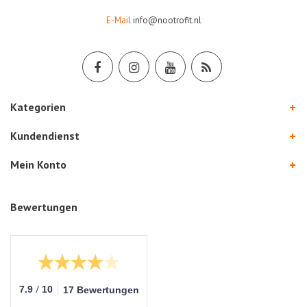
E-Mail
info@nootrofit.nl
Kategorien
Kundendienst
Mein Konto
Bewertungen
/
7.9
10
17 Bewertungen