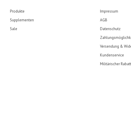
Produkte
Impressum
Supplementen
AGB
Sale
Datenschutz
Zahlungsmöglichk
Versendung & Wide
Kundenservice
Militärischer Rabat