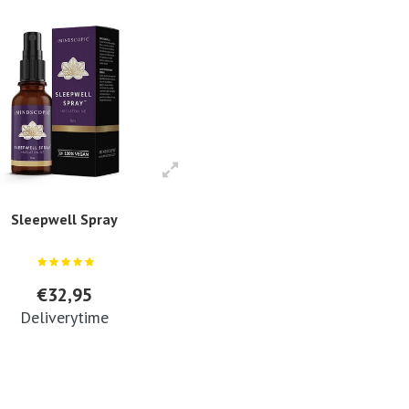
Sleepwell Spray
€32,95
Deliverytime