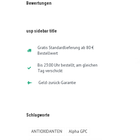
Bewertungen
usp sidebar title
Gratis Standardlieferung ab 80 €
Bestellwert
Bis 23:00 Uhr bestellt, am gleichen
Tag verschickt
Geld-zurück-Garantie
Schlagworte
ANTIOXIDANTEN
Alpha GPC