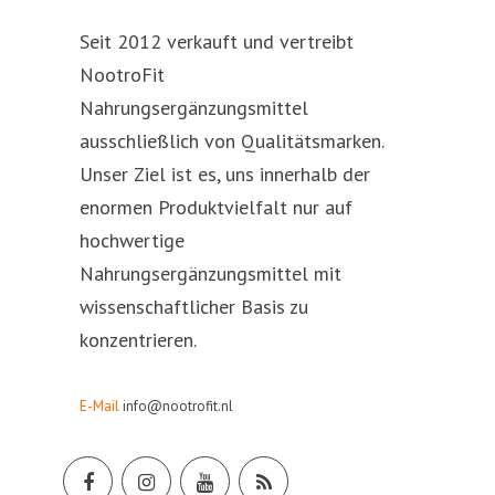
Seit 2012 verkauft und vertreibt
NootroFit
Nahrungsergänzungsmittel
ausschließlich von Qualitätsmarken.
Unser Ziel ist es, uns innerhalb der
enormen Produktvielfalt nur auf
hochwertige
Nahrungsergänzungsmittel mit
wissenschaftlicher Basis zu
konzentrieren.
E-Mail
info@nootrofit.nl