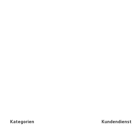
Kategorien
Kundendienst