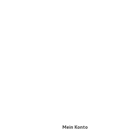
Mein Konto