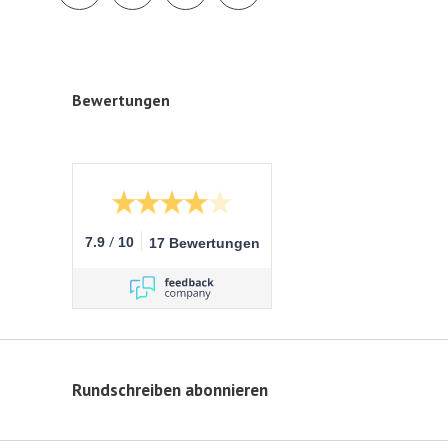
Bewertungen
/
7.9
10
17 Bewertungen
Rundschreiben abonnieren