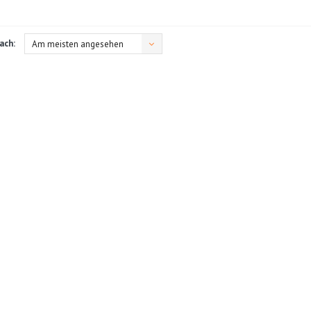
ach:
Am meisten angesehen