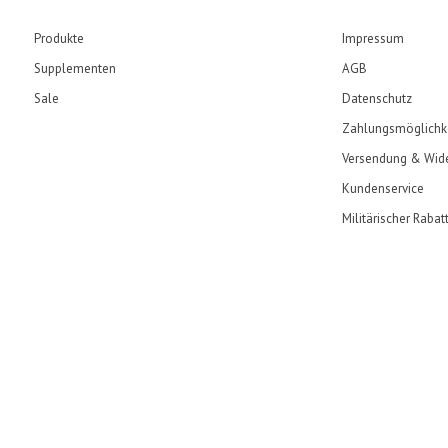
Produkte
Impressum
Supplementen
AGB
Sale
Datenschutz
Zahlungsmöglichk
Versendung & Wide
Kundenservice
Militärischer Rabat