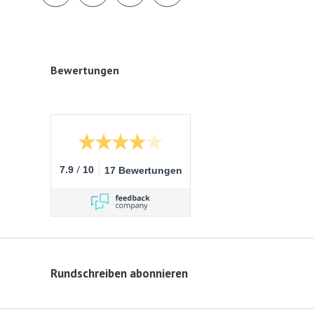
Bewertungen
/
7.9
10
17 Bewertungen
Rundschreiben abonnieren