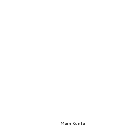
Mein Konto