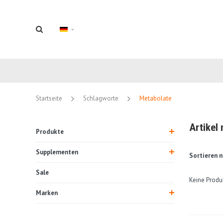
Startseite
Schlagworte
Metabolate
Artikel
Produkte
Supplementen
Sortieren n
Sale
Keine Produ
Marken