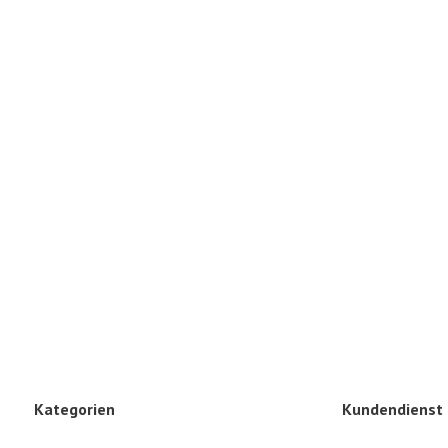
Kategorien
Kundendienst