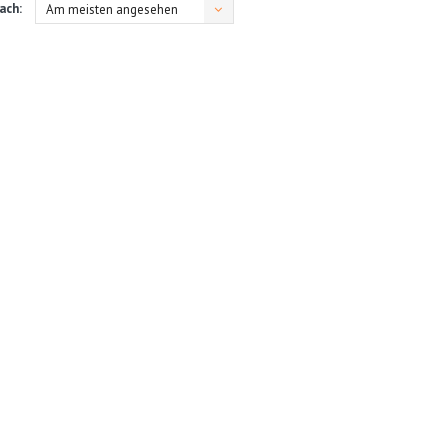
ach:
Am meisten angesehen