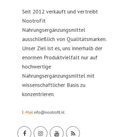
Seit 2012 verkauft und vertreibt
NootroFit
Nahrungsergänzungsmittel
ausschließlich von Qualitätsmarken.
Unser Ziel ist es, uns innerhalb der
enormen Produktvielfalt nur auf
hochwertige
Nahrungsergänzungsmittel mit
wissenschaftlicher Basis zu
konzentrieren.
E-Mail
info@nootrofit.nl