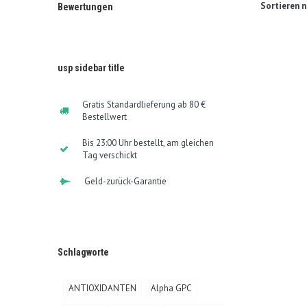
Sortieren n
Bewertungen
usp sidebar title
Gratis Standardlieferung ab 80 €
Bestellwert
Bis 23:00 Uhr bestellt, am gleichen
Tag verschickt
Geld-zurück-Garantie
Schlagworte
ANTIOXIDANTEN
Alpha GPC