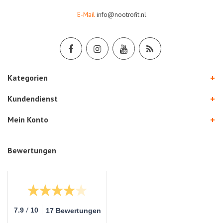
E-Mail
info@nootrofit.nl
Kategorien
Kundendienst
Mein Konto
Bewertungen
/
7.9
10
17 Bewertungen