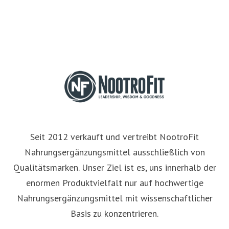
Seit 2012 verkauft und vertreibt NootroFit
Nahrungsergänzungsmittel ausschließlich von
Qualitätsmarken. Unser Ziel ist es, uns innerhalb der
enormen Produktvielfalt nur auf hochwertige
Nahrungsergänzungsmittel mit wissenschaftlicher
Basis zu konzentrieren.