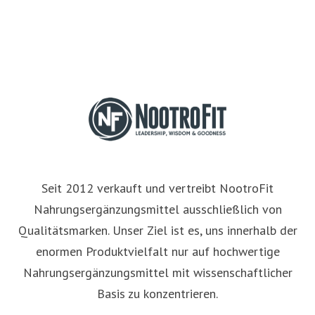
Seit 2012 verkauft und vertreibt NootroFit
Nahrungsergänzungsmittel ausschließlich von
Qualitätsmarken. Unser Ziel ist es, uns innerhalb der
enormen Produktvielfalt nur auf hochwertige
Nahrungsergänzungsmittel mit wissenschaftlicher
Basis zu konzentrieren.