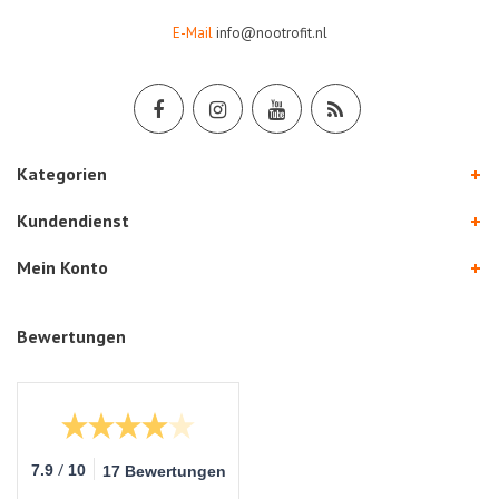
E-Mail
info@nootrofit.nl
Kategorien
Kundendienst
Mein Konto
Bewertungen
/
7.9
10
17 Bewertungen