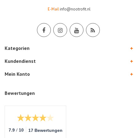
E-Mail
info@nootrofit.nl
Kategorien
Kundendienst
Mein Konto
Bewertungen
/
7.9
10
17 Bewertungen