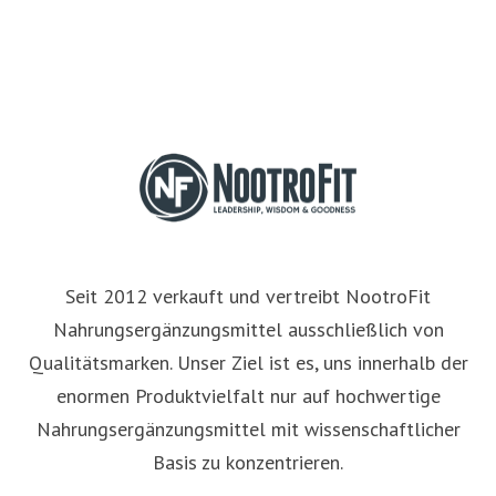
Seit 2012 verkauft und vertreibt NootroFit
Nahrungsergänzungsmittel ausschließlich von
Qualitätsmarken. Unser Ziel ist es, uns innerhalb der
enormen Produktvielfalt nur auf hochwertige
Nahrungsergänzungsmittel mit wissenschaftlicher
Basis zu konzentrieren.