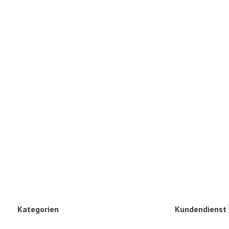
Kategorien
Kundendienst