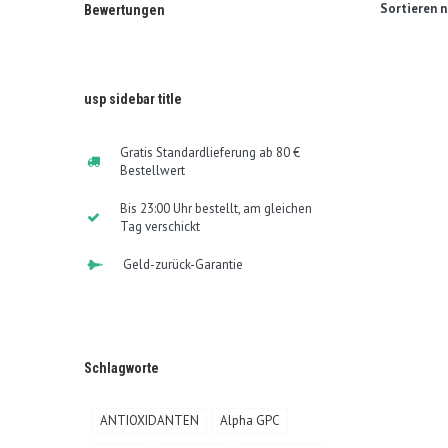
Sortieren n
Bewertungen
usp sidebar title
Gratis Standardlieferung ab 80 €
Bestellwert
Bis 23:00 Uhr bestellt, am gleichen
Tag verschickt
Geld-zurück-Garantie
Schlagworte
ANTIOXIDANTEN
Alpha GPC