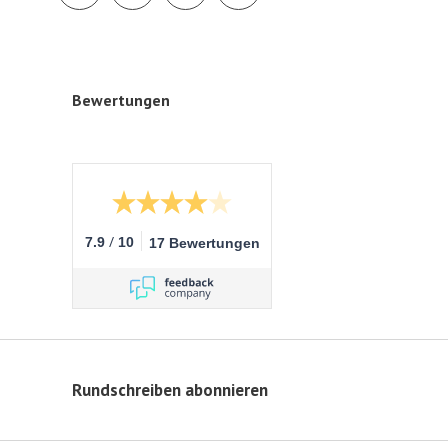
Bewertungen
/
7.9
10
17 Bewertungen
Rundschreiben abonnieren