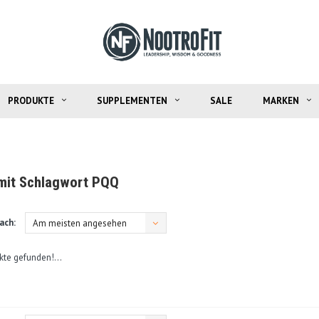
PRODUKTE
SUPPLEMENTEN
SALE
MARKEN
 mit Schlagwort PQQ
ach:
Am meisten angesehen
kte gefunden!...