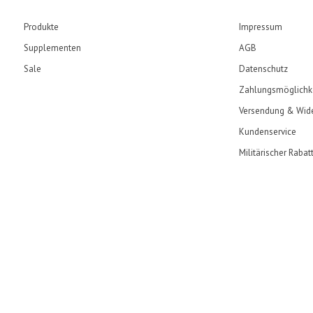
Produkte
Impressum
Supplementen
AGB
Sale
Datenschutz
Zahlungsmöglichk
Versendung & Wide
Kundenservice
Militärischer Rabat