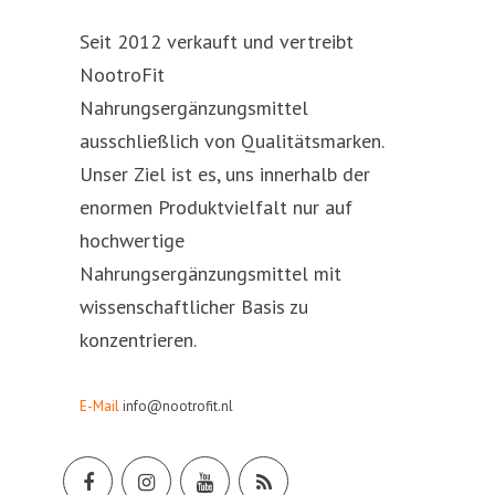
Seit 2012 verkauft und vertreibt
NootroFit
Nahrungsergänzungsmittel
ausschließlich von Qualitätsmarken.
Unser Ziel ist es, uns innerhalb der
enormen Produktvielfalt nur auf
hochwertige
Nahrungsergänzungsmittel mit
wissenschaftlicher Basis zu
konzentrieren.
E-Mail
info@nootrofit.nl