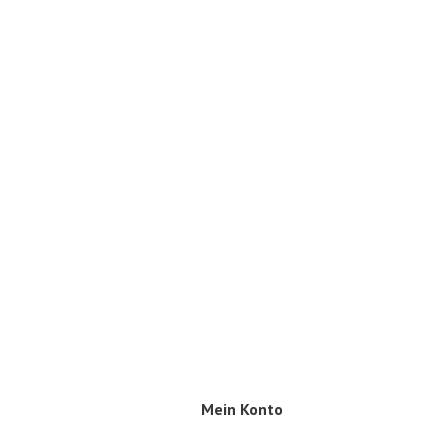
Mein Konto