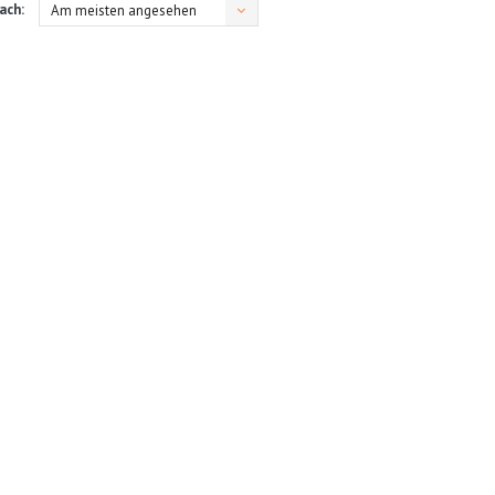
ach:
Am meisten angesehen