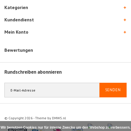
Kategorien
Kundendienst
Mein Konto
Bewertungen
Rundschreiben abonnieren
SENDEN
© Copyright 2026 - Theme by
DMWS.nl
Wir benutzen Cookies nur für interne Zwecke um den Webshop zu verbessern.