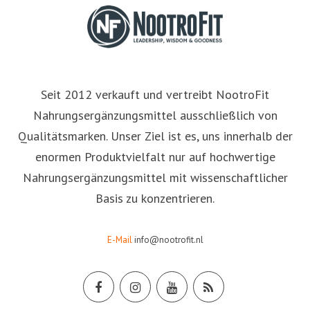
Seit 2012 verkauft und vertreibt NootroFit
Nahrungsergänzungsmittel ausschließlich von
Qualitätsmarken. Unser Ziel ist es, uns innerhalb der
enormen Produktvielfalt nur auf hochwertige
Nahrungsergänzungsmittel mit wissenschaftlicher
Basis zu konzentrieren.
E-Mail
info@nootrofit.nl