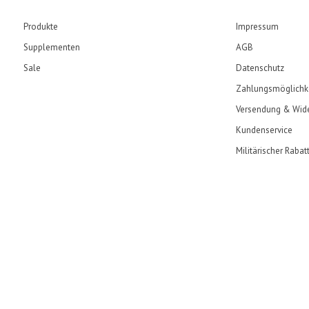
Produkte
Impressum
Supplementen
AGB
Sale
Datenschutz
Zahlungsmöglichk
Versendung & Wide
Kundenservice
Militärischer Rabat