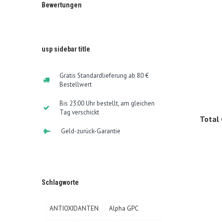
Bewertungen
usp sidebar title
Gratis Standardlieferung ab 80 €
Bestellwert
Bis 23:00 Uhr bestellt, am gleichen
Tag verschickt
Total 
Geld-zurück-Garantie
Schlagworte
ANTIOXIDANTEN
Alpha GPC