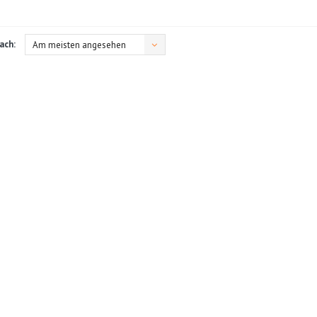
ach:
Am meisten angesehen