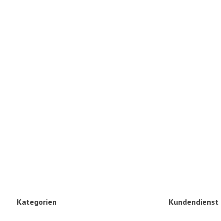
Kategorien
Kundendienst