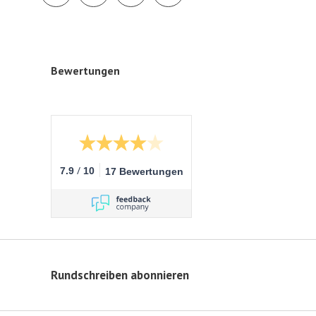
Bewertungen
/
7.9
10
17 Bewertungen
Rundschreiben abonnieren