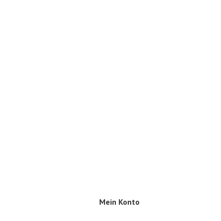
Mein Konto