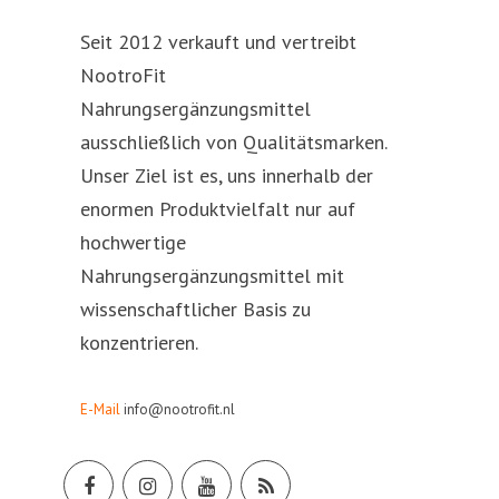
Seit 2012 verkauft und vertreibt
NootroFit
Nahrungsergänzungsmittel
ausschließlich von Qualitätsmarken.
Unser Ziel ist es, uns innerhalb der
enormen Produktvielfalt nur auf
hochwertige
Nahrungsergänzungsmittel mit
wissenschaftlicher Basis zu
konzentrieren.
E-Mail
info@nootrofit.nl