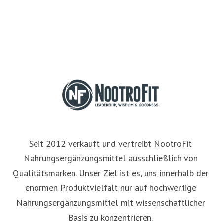
Seit 2012 verkauft und vertreibt NootroFit
Nahrungsergänzungsmittel ausschließlich von
Qualitätsmarken. Unser Ziel ist es, uns innerhalb der
enormen Produktvielfalt nur auf hochwertige
Nahrungsergänzungsmittel mit wissenschaftlicher
Basis zu konzentrieren.