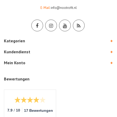
E-Mail
info@nootrofit.nl
Kategorien
Kundendienst
Mein Konto
Bewertungen
/
7.9
10
17 Bewertungen