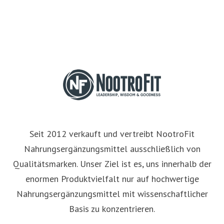
Seit 2012 verkauft und vertreibt NootroFit
Nahrungsergänzungsmittel ausschließlich von
Qualitätsmarken. Unser Ziel ist es, uns innerhalb der
enormen Produktvielfalt nur auf hochwertige
Nahrungsergänzungsmittel mit wissenschaftlicher
Basis zu konzentrieren.