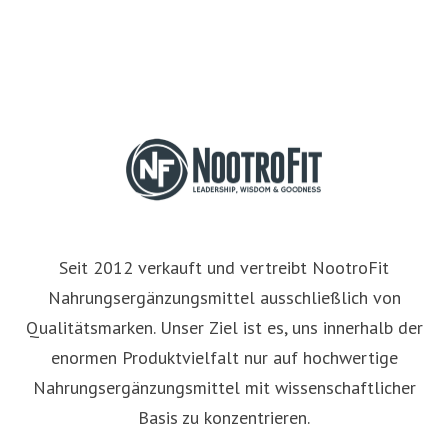
Seit 2012 verkauft und vertreibt NootroFit
Nahrungsergänzungsmittel ausschließlich von
Qualitätsmarken. Unser Ziel ist es, uns innerhalb der
enormen Produktvielfalt nur auf hochwertige
Nahrungsergänzungsmittel mit wissenschaftlicher
Basis zu konzentrieren.