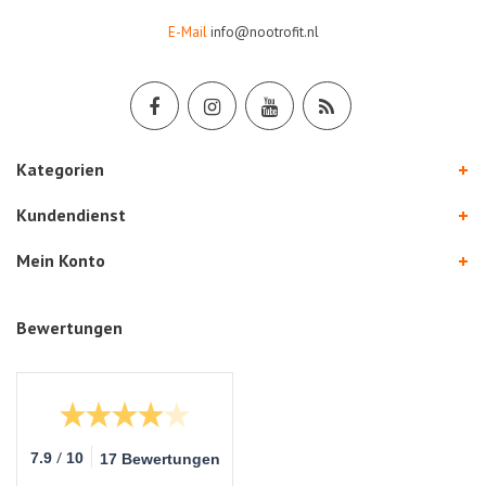
E-Mail
info@nootrofit.nl
Kategorien
Kundendienst
Mein Konto
Bewertungen
/
7.9
10
17 Bewertungen