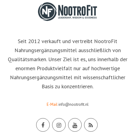
Seit 2012 verkauft und vertreibt NootroFit
Nahrungsergänzungsmittel ausschließlich von
Qualitätsmarken. Unser Ziel ist es, uns innerhalb der
enormen Produktvielfalt nur auf hochwertige
Nahrungsergänzungsmittel mit wissenschaftlicher
Basis zu konzentrieren.
E-Mail
info@nootrofit.nl