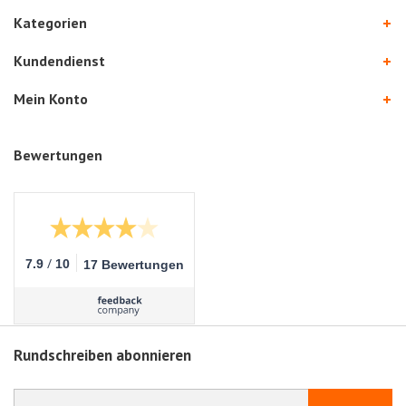
Kategorien
Kundendienst
Mein Konto
Bewertungen
/
7.9
10
17 Bewertungen
Rundschreiben abonnieren