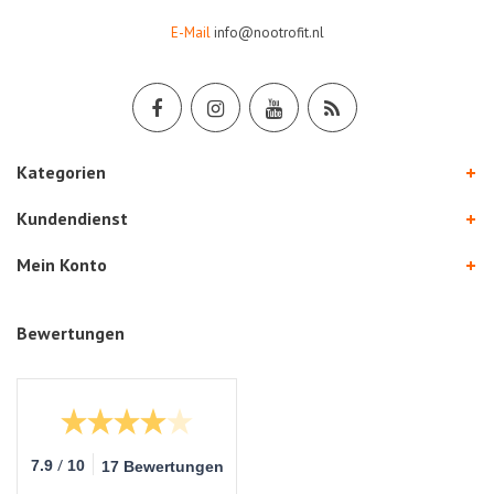
E-Mail
info@nootrofit.nl
Kategorien
Kundendienst
Mein Konto
Bewertungen
/
7.9
10
17 Bewertungen