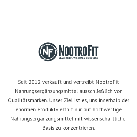
Seit 2012 verkauft und vertreibt NootroFit
Nahrungsergänzungsmittel ausschließlich von
Qualitätsmarken. Unser Ziel ist es, uns innerhalb der
enormen Produktvielfalt nur auf hochwertige
Nahrungsergänzungsmittel mit wissenschaftlicher
Basis zu konzentrieren.