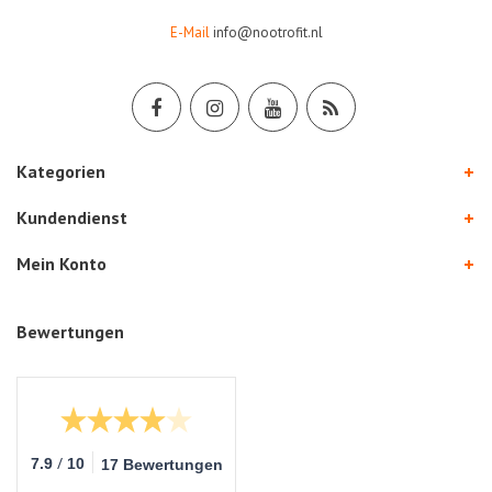
E-Mail
info@nootrofit.nl
Kategorien
Kundendienst
Mein Konto
Bewertungen
/
7.9
10
17 Bewertungen