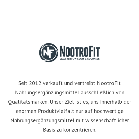
Seit 2012 verkauft und vertreibt NootroFit
Nahrungsergänzungsmittel ausschließlich von
Qualitätsmarken. Unser Ziel ist es, uns innerhalb der
enormen Produktvielfalt nur auf hochwertige
Nahrungsergänzungsmittel mit wissenschaftlicher
Basis zu konzentrieren.