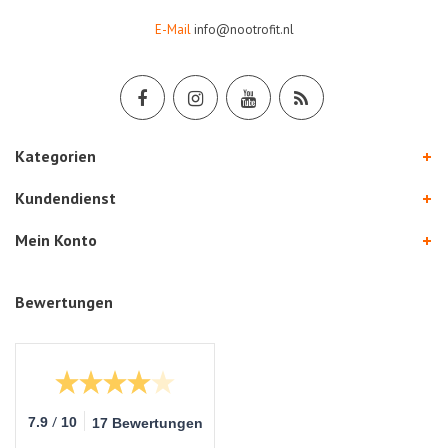
E-Mail
info@nootrofit.nl
Kategorien
Kundendienst
Mein Konto
Bewertungen
/
7.9
10
17 Bewertungen