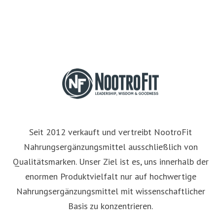
Seit 2012 verkauft und vertreibt NootroFit
Nahrungsergänzungsmittel ausschließlich von
Qualitätsmarken. Unser Ziel ist es, uns innerhalb der
enormen Produktvielfalt nur auf hochwertige
Nahrungsergänzungsmittel mit wissenschaftlicher
Basis zu konzentrieren.