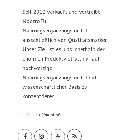
Seit 2012 verkauft und vertreibt
NootroFit
Nahrungsergänzungsmittel
ausschließlich von Qualitätsmarken.
Unser Ziel ist es, uns innerhalb der
enormen Produktvielfalt nur auf
hochwertige
Nahrungsergänzungsmittel mit
wissenschaftlicher Basis zu
konzentrieren.
E-Mail
info@nootrofit.nl