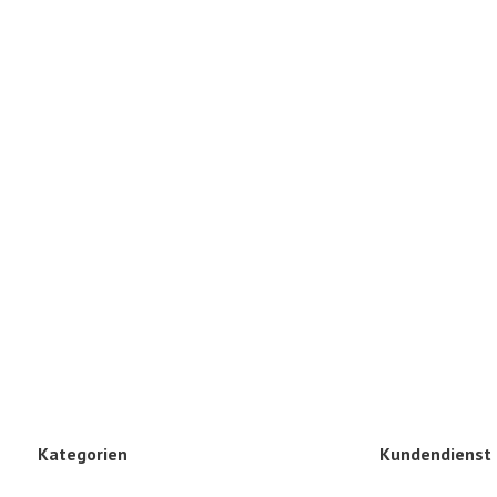
Kategorien
Kundendienst