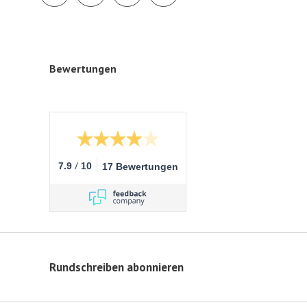
Bewertungen
/
7.9
10
17 Bewertungen
Rundschreiben abonnieren