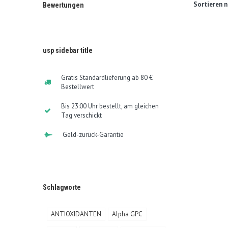
Sortieren n
Bewertungen
usp sidebar title
Gratis Standardlieferung ab 80 €
Bestellwert
Bis 23:00 Uhr bestellt, am gleichen
Tag verschickt
Geld-zurück-Garantie
Schlagworte
ANTIOXIDANTEN
Alpha GPC