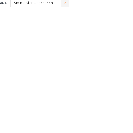
ach:
Am meisten angesehen