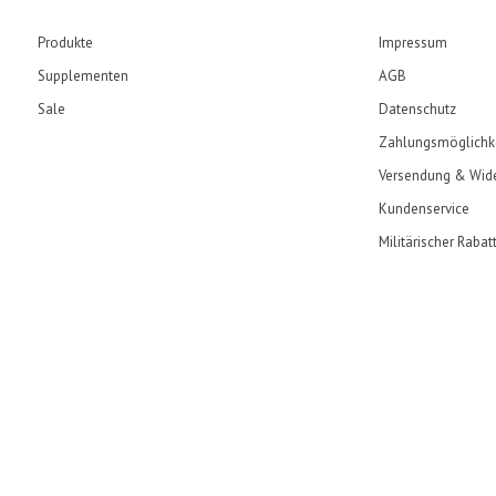
Produkte
Impressum
Supplementen
AGB
Sale
Datenschutz
Zahlungsmöglichk
Versendung & Wide
Kundenservice
Militärischer Rabat