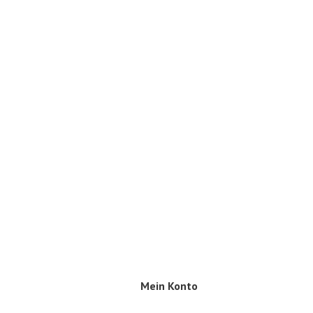
Mein Konto