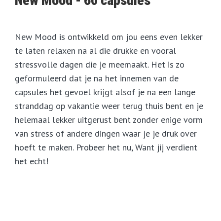
New Mood - 60 capsules
New Mood is ontwikkeld om jou eens even lekker
te laten relaxen na al die drukke en vooral
stressvolle dagen die je meemaakt. Het is zo
geformuleerd dat je na het innemen van de
capsules het gevoel krijgt alsof je na een lange
stranddag op vakantie weer terug thuis bent en je
helemaal lekker uitgerust bent zonder enige vorm
van stress of andere dingen waar je je druk over
hoeft te maken. Probeer het nu, Want jij verdient
het echt!