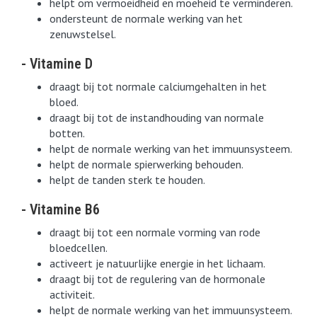
helpt om vermoeidheid en moeheid te verminderen.
ondersteunt de normale werking van het
zenuwstelsel.
- Vitamine D
draagt bij tot normale calciumgehalten in het
bloed.
draagt bij tot de instandhouding van normale
botten.
helpt de normale werking van het immuunsysteem.
helpt de normale spierwerking behouden.
helpt de tanden sterk te houden.
- Vitamine B6
draagt bij tot een normale vorming van rode
bloedcellen.
activeert je natuurlijke energie in het lichaam.
draagt bij tot de regulering van de hormonale
activiteit.
helpt de normale werking van het immuunsysteem.