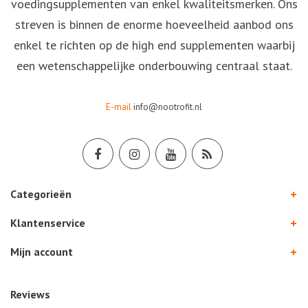
voedingsupplementen van enkel kwaliteitsmerken. Ons
streven is binnen de enorme hoeveelheid aanbod ons
enkel te richten op de high end supplementen waarbij
een wetenschappelijke onderbouwing centraal staat.
E-mail
info@nootrofit.nl
Categorieën
Klantenservice
Mijn account
Reviews