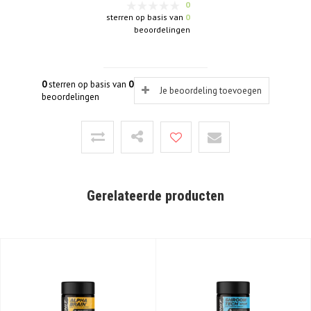
0
sterren op basis van
0
beoordelingen
0
sterren op basis van
0
Je beoordeling toevoegen
beoordelingen
Gerelateerde producten