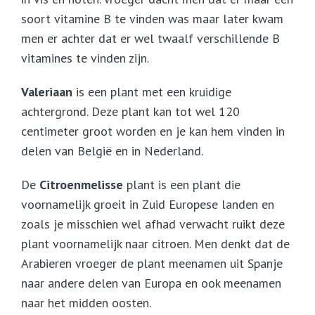
soort vitamine B te vinden was maar later kwam
men er achter dat er wel twaalf verschillende B
vitamines te vinden zijn.
Valeriaan
is een plant met een kruidige
achtergrond. Deze plant kan tot wel 120
centimeter groot worden en je kan hem vinden in
delen van België en in Nederland.
De
Citroenmelisse
plant is een plant die
voornamelijk groeit in Zuid Europese landen en
zoals je misschien wel afhad verwacht ruikt deze
plant voornamelijk naar citroen. Men denkt dat de
Arabieren vroeger de plant meenamen uit Spanje
naar andere delen van Europa en ook meenamen
naar het midden oosten.