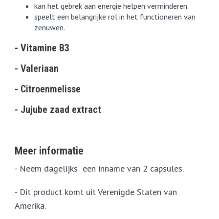
kan het gebrek aan energie helpen verminderen.
speelt een belangrijke rol in het functioneren van
zenuwen.
- Vitamine B3
- Valeriaan
- Citroenmelisse
- Jujube zaad extract
Meer informatie
- Neem dagelijks een inname van 2 capsules.
- Dit product komt uit Verenigde Staten van
Amerika.