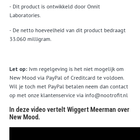
- Dit product is ontwikkeld door Onnit
Laboratories.
- De netto hoeveelheid van dit product bedraagt
33.060 milligram.
Let op:
Ivm regelgeving is het niet mogelijk om
New Mood via PayPal of Creditcard te voldoen.
Wil je toch met PayPal betalen neem dan contact
op met onze klantenservice via
info@nootrofit.nl
In deze video vertelt Wiggert Meerman over
New Mood.