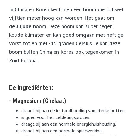
In China en Korea kent men een boom die tot wel
vijftien meter hoog kan worden. Het gaat om
de
Jujube
boom. Deze boom kan super tegen
koude klimaten en kan goed omgaan met heftige
vorst tot en met -15 graden Celsius. Je kan deze
boom buiten China en Korea ook tegenkomen in
Zuid Europa.
De ingrediënten:
- Magnesium (Chelaat)
draagt bij aan de instandhouding van sterke botten.
is goed voor het celdelingsproces.
draagt bij aan een normale energiehuishouding.
draagt bij aan een normale spierwerking.