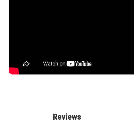
Reviews