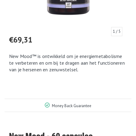
1
/ 5
€69,31
New Mood™ is ontwikkeld om je energiemetabolisme
te verbeteren en om bij te dragen aan het functioneren
van je hersenen en zenuwstelsel.
Money Back Guarantee